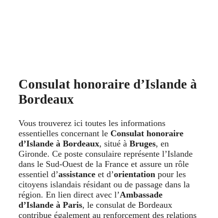
Consulat honoraire d’Islande à
Bordeaux
Vous trouverez ici toutes les informations
essentielles concernant le
Consulat honoraire
d’Islande à Bordeaux
, situé à
Bruges
, en
Gironde. Ce poste consulaire représente l’Islande
dans le Sud-Ouest de la France et assure un rôle
essentiel d’
assistance
et d’
orientation
pour les
citoyens islandais résidant ou de passage dans la
région. En lien direct avec l’
Ambassade
d’Islande à Paris
, le consulat de Bordeaux
contribue également au renforcement des relations