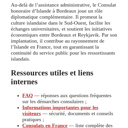
Au-delà de l’assistance administrative, le Consulat
honoraire d’Islande à Bordeaux joue un rôle
diplomatique complémentaire. Il promeut la
culture islandaise dans le Sud-Ouest, facilite les
échanges universitaires, et soutient les initiatives
économiques entre Bordeaux et Reykjavik. Par son
implantation, il contribue au rayonnement de
l’Islande en France, tout en garantissant la
continuité du service public pour les ressortissants
islandais.
Ressources utiles et liens
internes
FAQ
— réponses aux questions fréquentes
sur les démarches consulaires ;
Informations importantes pour les
visiteurs
— sécurité, documents et conseils
pratiques ;
Consulats en France
— liste complète des