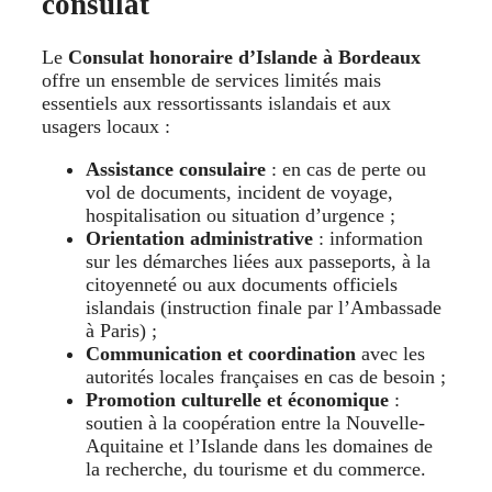
consulat
Le
Consulat honoraire d’Islande à Bordeaux
offre un ensemble de services limités mais
essentiels aux ressortissants islandais et aux
usagers locaux :
Assistance consulaire
: en cas de perte ou
vol de documents, incident de voyage,
hospitalisation ou situation d’urgence ;
Orientation administrative
: information
sur les démarches liées aux passeports, à la
citoyenneté ou aux documents officiels
islandais (instruction finale par l’Ambassade
à Paris) ;
Communication et coordination
avec les
autorités locales françaises en cas de besoin ;
Promotion culturelle et économique
:
soutien à la coopération entre la Nouvelle-
Aquitaine et l’Islande dans les domaines de
la recherche, du tourisme et du commerce.