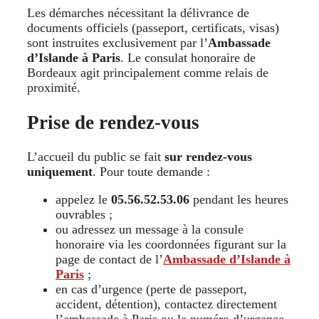
Les démarches nécessitant la délivrance de
documents officiels (passeport, certificats, visas)
sont instruites exclusivement par l’
Ambassade
d’Islande à Paris
. Le consulat honoraire de
Bordeaux agit principalement comme relais de
proximité.
Prise de rendez-vous
L’accueil du public se fait
sur rendez-vous
uniquement
. Pour toute demande :
appelez le
05.56.52.53.06
pendant les heures
ouvrables ;
ou adressez un message à la consule
honoraire via les coordonnées figurant sur la
page de contact de l’
Ambassade d’Islande à
Paris
;
en cas d’urgence (perte de passeport,
accident, détention), contactez directement