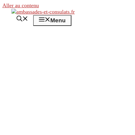
Aller au contenu
Menu