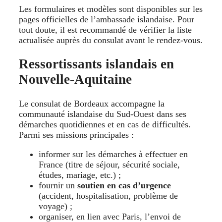
Les formulaires et modèles sont disponibles sur les
pages officielles de l’ambassade islandaise. Pour
tout doute, il est recommandé de vérifier la liste
actualisée auprès du consulat avant le rendez-vous.
Ressortissants islandais en
Nouvelle-Aquitaine
Le consulat de Bordeaux accompagne la
communauté islandaise du Sud-Ouest dans ses
démarches quotidiennes et en cas de difficultés.
Parmi ses missions principales :
informer sur les démarches à effectuer en
France (titre de séjour, sécurité sociale,
études, mariage, etc.) ;
fournir un
soutien en cas d’urgence
(accident, hospitalisation, problème de
voyage) ;
organiser, en lien avec Paris, l’envoi de