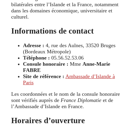
bilatérales entre l’Islande et la France, notamment
dans les domaines économique, universitaire et
culturel.
Informations de contact
Adresse :
4, rue des Aulnes, 33520 Bruges
(Bordeaux Métropole)
Téléphone :
05.56.52.53.06
Consule honoraire :
Mme
Anne-Marie
FABRE
Site de référence :
Ambassade d’Islande à
Paris
Les coordonnées et le nom de la consule honoraire
sont vérifiés auprès de
France Diplomatie
et de
l’Ambassade d’Islande en France.
Horaires d’ouverture