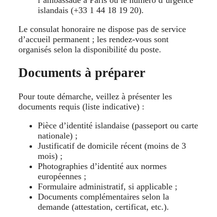
l’ambassade à Paris ou le numéro d’urgence
islandais (+33 1 44 18 19 20).
Le consulat honoraire ne dispose pas de service
d’accueil permanent ; les rendez-vous sont
organisés selon la disponibilité du poste.
Documents à préparer
Pour toute démarche, veillez à présenter les
documents requis (liste indicative) :
Pièce d’identité islandaise (passeport ou carte
nationale) ;
Justificatif de domicile récent (moins de 3
mois) ;
Photographies d’identité aux normes
européennes ;
Formulaire administratif, si applicable ;
Documents complémentaires selon la
demande (attestation, certificat, etc.).