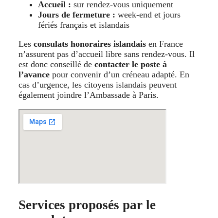
Accueil :
sur rendez-vous uniquement
Jours de fermeture :
week-end et jours
fériés français et islandais
Les
consulats honoraires islandais
en France
n’assurent pas d’accueil libre sans rendez-vous. Il
est donc conseillé de
contacter le poste à
l’avance
pour convenir d’un créneau adapté. En
cas d’urgence, les citoyens islandais peuvent
également joindre l’Ambassade à Paris.
Services proposés par le