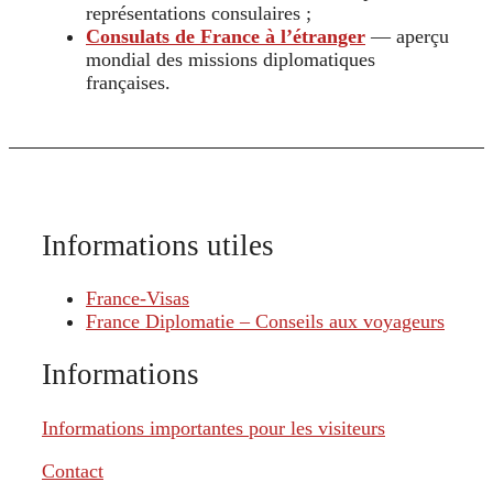
représentations consulaires ;
Consulats de France à l’étranger
— aperçu
mondial des missions diplomatiques
françaises.
Informations utiles
France-Visas
France Diplomatie – Conseils aux voyageurs
Informations
Informations importantes pour les visiteurs
Contact