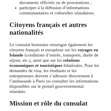
documents officiels ou de procurations ;
participer à la diffusion d’informations
communautaires et culturelles islandaises.
Citoyens français et autres
nationalités
Le consulat honoraire renseigne également les
citoyens français et européens sur les
voyages en
Islande
(conditions d’entrée, transports, durée de
séjour, etc.), ainsi que sur les
relations
économiques et touristiques
bilatérales. Pour les
demandes de visa, les étudiants et les
entrepreneurs doivent s’adresser directement à
l’ambassade à Paris ou consulter les informations
disponibles sur le portail gouvernemental
islandais.
Mission et rôle du consulat