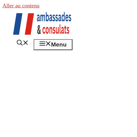
Aller au contenu
Menu