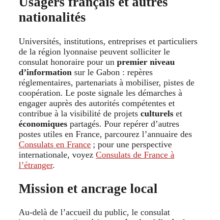
Usagers français et autres
nationalités
Universités, institutions, entreprises et particuliers
de la région lyonnaise peuvent solliciter le
consulat honoraire pour un
premier niveau
d’information
sur le Gabon : repères
réglementaires, partenariats à mobiliser, pistes de
coopération. Le poste signale les démarches à
engager auprès des autorités compétentes et
contribue à la visibilité de projets
culturels
et
économiques
partagés. Pour repérer d’autres
postes utiles en France, parcourez l’annuaire des
Consulats en France
; pour une perspective
internationale, voyez
Consulats de France à
l’étranger
.
Mission et ancrage local
Au-delà de l’accueil du public, le consulat