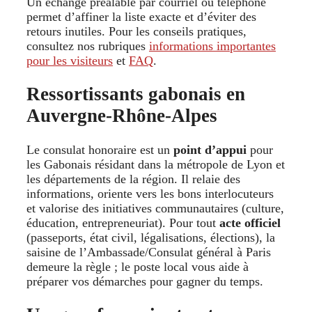
Un échange préalable par courriel ou téléphone
permet d’affiner la liste exacte et d’éviter des
retours inutiles. Pour les conseils pratiques,
consultez nos rubriques
informations importantes
pour les visiteurs
et
FAQ
.
Ressortissants gabonais en
Auvergne-Rhône-Alpes
Le consulat honoraire est un
point d’appui
pour
les Gabonais résidant dans la métropole de Lyon et
les départements de la région. Il relaie des
informations, oriente vers les bons interlocuteurs
et valorise des initiatives communautaires (culture,
éducation, entrepreneuriat). Pour tout
acte officiel
(passeports, état civil, légalisations, élections), la
saisine de l’Ambassade/Consulat général à Paris
demeure la règle ; le poste local vous aide à
préparer vos démarches pour gagner du temps.