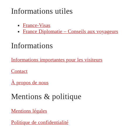
Informations utiles
France-Visas
France Diplomatie – Conseils aux voyageurs
Informations
Informations importantes pour les visiteurs
Contact
À propos de nous
Mentions & politique
Mentions légales
Politique de confidentialité