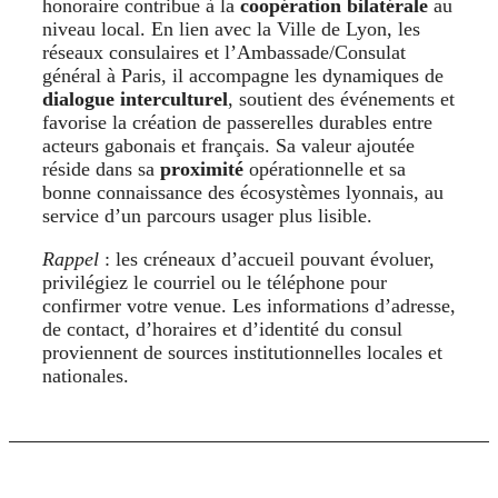
honoraire contribue à la
coopération bilatérale
au
niveau local. En lien avec la Ville de Lyon, les
réseaux consulaires et l’Ambassade/Consulat
général à Paris, il accompagne les dynamiques de
dialogue interculturel
, soutient des événements et
favorise la création de passerelles durables entre
acteurs gabonais et français. Sa valeur ajoutée
réside dans sa
proximité
opérationnelle et sa
bonne connaissance des écosystèmes lyonnais, au
service d’un parcours usager plus lisible.
Rappel
: les créneaux d’accueil pouvant évoluer,
privilégiez le courriel ou le téléphone pour
confirmer votre venue. Les informations d’adresse,
de contact, d’horaires et d’identité du consul
proviennent de sources institutionnelles locales et
nationales.