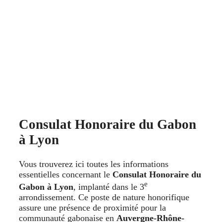
Consulat Honoraire du Gabon
à Lyon
Vous trouverez ici toutes les informations
essentielles concernant le
Consulat Honoraire du
e
Gabon à Lyon
, implanté dans le 3
arrondissement. Ce poste de nature honorifique
assure une présence de proximité pour la
communauté gabonaise en
Auvergne-Rhône-