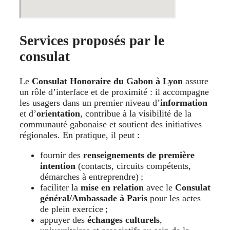
Services proposés par le
consulat
Le
Consulat Honoraire du Gabon à Lyon
assure
un rôle d’interface et de proximité : il accompagne
les usagers dans un premier niveau d’
information
et d’
orientation
, contribue à la visibilité de la
communauté gabonaise et soutient des initiatives
régionales. En pratique, il peut :
fournir des
renseignements de première
intention
(contacts, circuits compétents,
démarches à entreprendre) ;
faciliter la
mise en relation
avec le
Consulat
général/Ambassade à Paris
pour les actes
de plein exercice ;
appuyer des
échanges culturels
,