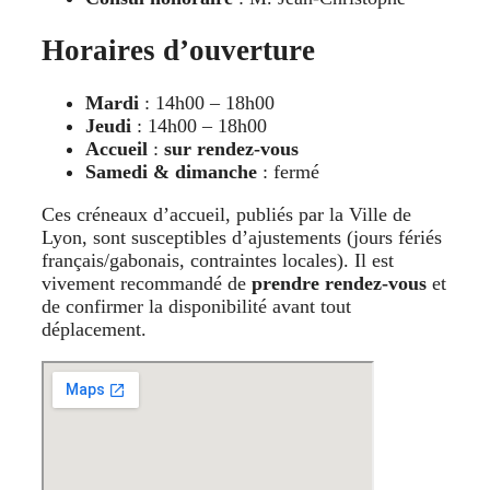
Horaires d’ouverture
Mardi
: 14h00 – 18h00
Jeudi
: 14h00 – 18h00
Accueil
:
sur rendez-vous
Samedi & dimanche
: fermé
Ces créneaux d’accueil, publiés par la Ville de
Lyon, sont susceptibles d’ajustements (jours fériés
français/gabonais, contraintes locales). Il est
vivement recommandé de
prendre rendez-vous
et
de confirmer la disponibilité avant tout
déplacement.