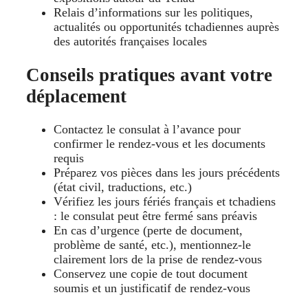
Relais d’informations sur les politiques,
actualités ou opportunités tchadiennes auprès
des autorités françaises locales
Conseils pratiques avant votre
déplacement
Contactez le consulat à l’avance pour
confirmer le rendez-vous et les documents
requis
Préparez vos pièces dans les jours précédents
(état civil, traductions, etc.)
Vérifiez les jours fériés français et tchadiens
: le consulat peut être fermé sans préavis
En cas d’urgence (perte de document,
problème de santé, etc.), mentionnez-le
clairement lors de la prise de rendez-vous
Conservez une copie de tout document
soumis et un justificatif de rendez-vous