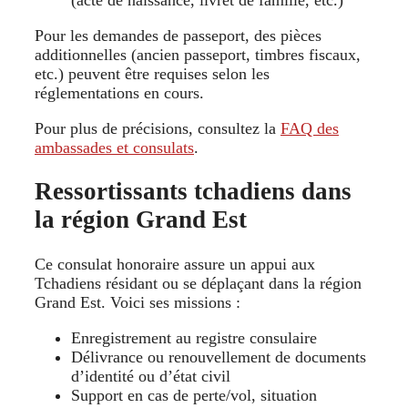
Pour les demandes de passeport, des pièces
additionnelles (ancien passeport, timbres fiscaux,
etc.) peuvent être requises selon les
réglementations en cours.
Pour plus de précisions, consultez la
FAQ des
ambassades et consulats
.
Ressortissants tchadiens dans
la région Grand Est
Ce consulat honoraire assure un appui aux
Tchadiens résidant ou se déplaçant dans la région
Grand Est. Voici ses missions :
Enregistrement au registre consulaire
Délivrance ou renouvellement de documents
d’identité ou d’état civil
Support en cas de perte/vol, situation