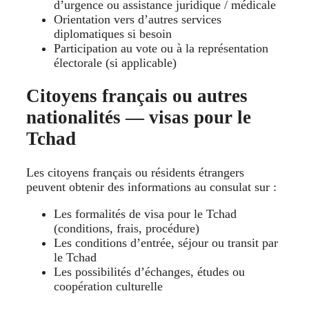
d’urgence ou assistance juridique / médicale
Orientation vers d’autres services
diplomatiques si besoin
Participation au vote ou à la représentation
électorale (si applicable)
Citoyens français ou autres
nationalités — visas pour le
Tchad
Les citoyens français ou résidents étrangers
peuvent obtenir des informations au consulat sur :
Les formalités de visa pour le Tchad
(conditions, frais, procédure)
Les conditions d’entrée, séjour ou transit par
le Tchad
Les possibilités d’échanges, études ou
coopération culturelle