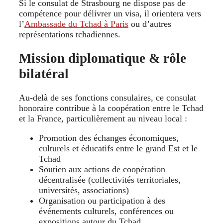
Si le consulat de Strasbourg ne dispose pas de
compétence pour délivrer un visa, il orientera vers
l’
Ambassade du Tchad à Paris
ou d’autres
représentations tchadiennes.
Mission diplomatique & rôle
bilatéral
Au-delà de ses fonctions consulaires, ce consulat
honoraire contribue à la coopération entre le Tchad
et la France, particulièrement au niveau local :
Promotion des échanges économiques,
culturels et éducatifs entre le grand Est et le
Tchad
Soutien aux actions de coopération
décentralisée (collectivités territoriales,
universités, associations)
Organisation ou participation à des
événements culturels, conférences ou
expositions autour du Tchad