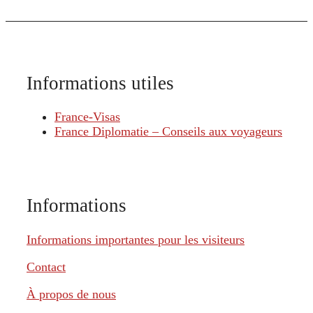
Informations utiles
France-Visas
France Diplomatie – Conseils aux voyageurs
Informations
Informations importantes pour les visiteurs
Contact
À propos de nous