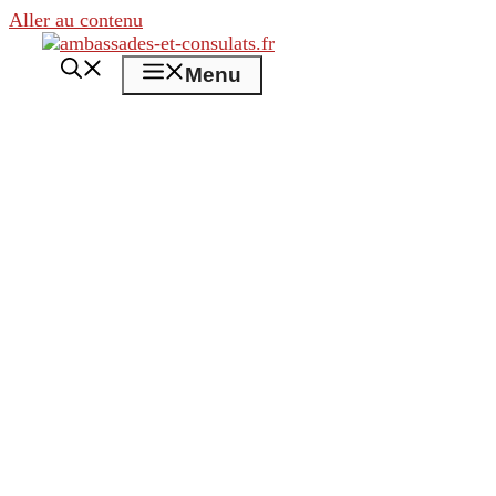
Aller au contenu
Menu