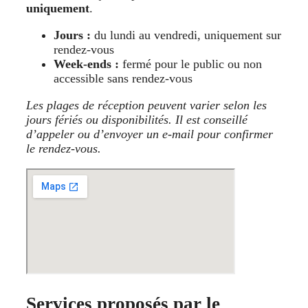
uniquement
.
Jours :
du lundi au vendredi, uniquement sur
rendez-vous
Week-ends :
fermé pour le public ou non
accessible sans rendez-vous
Les plages de réception peuvent varier selon les
jours fériés ou disponibilités. Il est conseillé
d’appeler ou d’envoyer un e-mail pour confirmer
le rendez-vous.
Services proposés par le