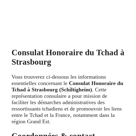
Consulat Honoraire du Tchad à
Strasbourg
Vous trouverez ci-dessous les informations
essentielles concernant le
Consulat Honoraire du
Tchad à Strasbourg (Schiltigheim)
. Cette
représentation consulaire a pour mission de
faciliter les démarches administratives des
ressortissants tchadiens et de promouvoir les liens
entre le Tchad et la France, notamment dans la
région Grand Est.