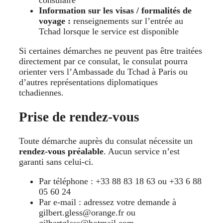
consulaire
Information sur les visas / formalités de
voyage :
renseignements sur l’entrée au
Tchad lorsque le service est disponible
Si certaines démarches ne peuvent pas être traitées
directement par ce consulat, le consulat pourra
orienter vers l’Ambassade du Tchad à Paris ou
d’autres représentations diplomatiques
tchadiennes.
Prise de rendez-vous
Toute démarche auprès du consulat nécessite un
rendez-vous préalable
. Aucun service n’est
garanti sans celui-ci.
Par téléphone : +33 88 83 18 63 ou +33 6 88
05 60 24
Par e-mail : adressez votre demande à
gilbert.gless@orange.fr ou