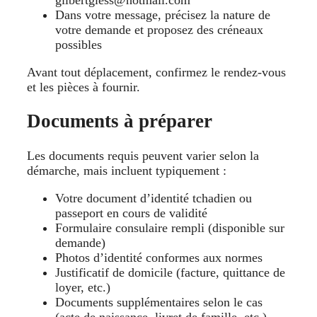
gilbertgless@hotmail.com
Dans votre message, précisez la nature de
votre demande et proposez des créneaux
possibles
Avant tout déplacement, confirmez le rendez-vous
et les pièces à fournir.
Documents à préparer
Les documents requis peuvent varier selon la
démarche, mais incluent typiquement :
Votre document d’identité tchadien ou
passeport en cours de validité
Formulaire consulaire rempli (disponible sur
demande)
Photos d’identité conformes aux normes
Justificatif de domicile (facture, quittance de
loyer, etc.)
Documents supplémentaires selon le cas
(acte de naissance, livret de famille, etc.)