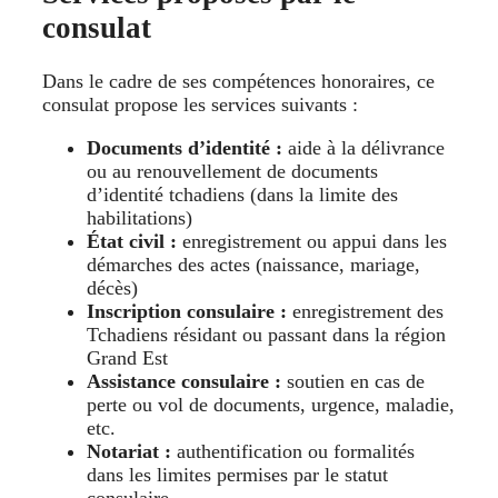
consulat
Dans le cadre de ses compétences honoraires, ce
consulat propose les services suivants :
Documents d’identité :
aide à la délivrance
ou au renouvellement de documents
d’identité tchadiens (dans la limite des
habilitations)
État civil :
enregistrement ou appui dans les
démarches des actes (naissance, mariage,
décès)
Inscription consulaire :
enregistrement des
Tchadiens résidant ou passant dans la région
Grand Est
Assistance consulaire :
soutien en cas de
perte ou vol de documents, urgence, maladie,
etc.
Notariat :
authentification ou formalités
dans les limites permises par le statut