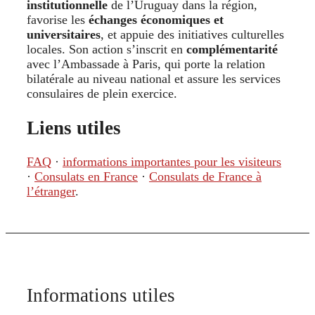
institutionnelle
de l’Uruguay dans la région,
favorise les
échanges économiques et
universitaires
, et appuie des initiatives culturelles
locales. Son action s’inscrit en
complémentarité
avec l’Ambassade à Paris, qui porte la relation
bilatérale au niveau national et assure les services
consulaires de plein exercice.
Liens utiles
FAQ
·
informations importantes pour les visiteurs
·
Consulats en France
·
Consulats de France à
l’étranger
.
Informations utiles