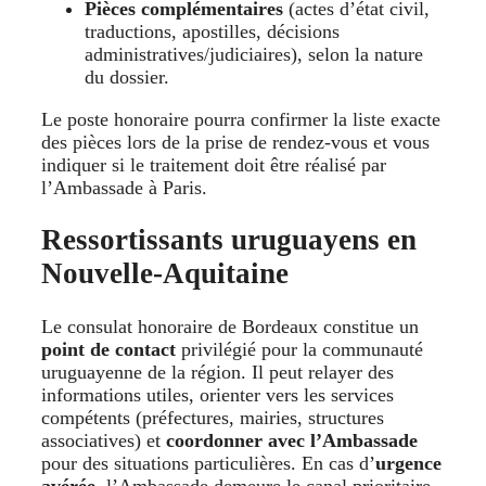
Pièces complémentaires
(actes d’état civil,
traductions, apostilles, décisions
administratives/judiciaires), selon la nature
du dossier.
Le poste honoraire pourra confirmer la liste exacte
des pièces lors de la prise de rendez-vous et vous
indiquer si le traitement doit être réalisé par
l’Ambassade à Paris.
Ressortissants uruguayens en
Nouvelle-Aquitaine
Le consulat honoraire de Bordeaux constitue un
point de contact
privilégié pour la communauté
uruguayenne de la région. Il peut relayer des
informations utiles, orienter vers les services
compétents (préfectures, mairies, structures
associatives) et
coordonner avec l’Ambassade
pour des situations particulières. En cas d’
urgence
avérée
, l’Ambassade demeure le canal prioritaire