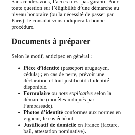
Sans rendez-vous, l’accès n’est pas garanti. Pour
toute question sur l’éligibilité d’une démarche au
niveau honoraire (ou la nécessité de passer par
Paris), le consulat vous indiquera la bonne
procédure.
Documents à préparer
Selon le motif, anticipez en général :
Pièce d’identité
(passeport uruguayen,
cédula) ; en cas de perte, prévoir une
déclaration et tout justificatif d’identité
disponible.
Formulaire
ou
note explicative
selon la
démarche (modèles indiqués par
l’ambassade).
Photos d’identité
conformes aux normes en
vigueur, le cas échéant.
Justificatif de domicile
en France (facture,
bail, attestation nominative).