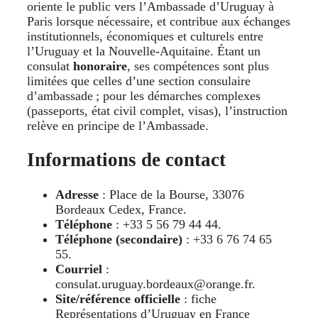
oriente le public vers l’Ambassade d’Uruguay à
Paris lorsque nécessaire, et contribue aux échanges
institutionnels, économiques et culturels entre
l’Uruguay et la Nouvelle-Aquitaine. Étant un
consulat
honoraire
, ses compétences sont plus
limitées que celles d’une section consulaire
d’ambassade ; pour les démarches complexes
(passeports, état civil complet, visas), l’instruction
relève en principe de l’Ambassade.
Informations de contact
Adresse
: Place de la Bourse, 33076
Bordeaux Cedex, France.
Téléphone
: +33 5 56 79 44 44.
Téléphone (secondaire)
: +33 6 76 74 65
55.
Courriel
:
consulat.uruguay.bordeaux@orange.fr.
Site/référence officielle
: fiche
Représentations d’Uruguay en France