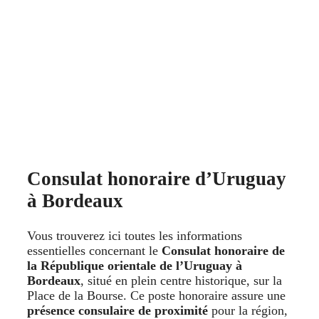
Consulat honoraire d’Uruguay
à Bordeaux
Vous trouverez ici toutes les informations
essentielles concernant le
Consulat honoraire de
la République orientale de l’Uruguay à
Bordeaux
, situé en plein centre historique, sur la
Place de la Bourse. Ce poste honoraire assure une
présence consulaire de proximité
pour la région,