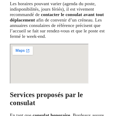
Les horaires pouvant varier (agenda du poste,
indisponibilités, jours fériés), il est vivement
recommandé de
contacter le consulat avant tout
déplacement
afin de convenir d’un créneau. Les
annuaires consulaires de référence précisent que
l’accueil se fait sur rendez-vous et que le poste est
fermé le week-end.
Services proposés par le
consulat
En tant que
consulat honoraire
, Bordeaux assure