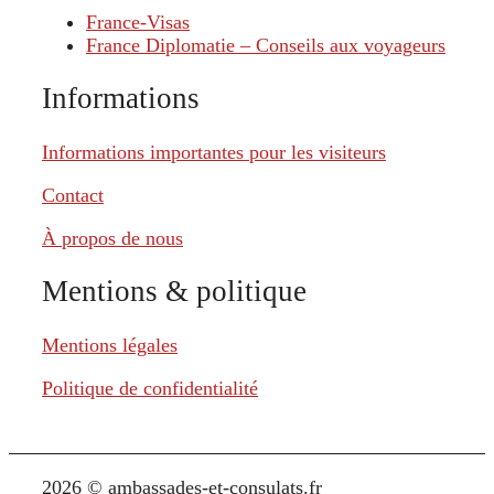
France-Visas
France Diplomatie – Conseils aux voyageurs
Informations
Informations importantes pour les visiteurs
Contact
À propos de nous
Mentions & politique
Mentions légales
Politique de confidentialité
2026 © ambassades-et-consulats.fr