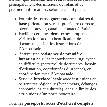
principalement des missions de relais et de
première information ; selon le cas, il peut :
Fournir des
renseignements consulaires de
base
(orientation vers la procédure correcte,
pièces à prévoir, canal de contact à Paris).
Faciliter certaines
démarches simples
de
vérification ou d’authentification de
documents, selon les instructions de
l’Ambassade.
Assurer une
assistance de première
intention
pour les ressortissants uruguayens
en difficulté (perte/vol de documents, besoin
d’orientation, coordonnées d’urgence), en
coordination avec l’Ambassade.
Servir d’
interface locale
avec institutions et
partenaires régionaux (événements, échanges
économiques et culturels), dans la limite des
attributions d’un poste honoraire.
Pour les
passeports, actes d’état civil complets,