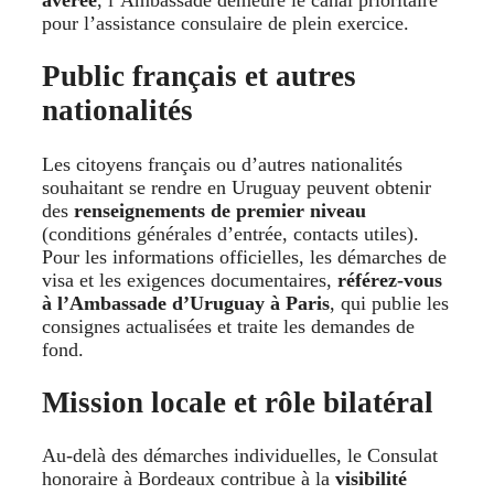
pour l’assistance consulaire de plein exercice.
Public français et autres
nationalités
Les citoyens français ou d’autres nationalités
souhaitant se rendre en Uruguay peuvent obtenir
des
renseignements de premier niveau
(conditions générales d’entrée, contacts utiles).
Pour les informations officielles, les démarches de
visa et les exigences documentaires,
référez-vous
à l’Ambassade d’Uruguay à Paris
, qui publie les
consignes actualisées et traite les demandes de
fond.
Mission locale et rôle bilatéral
Au-delà des démarches individuelles, le Consulat
honoraire à Bordeaux contribue à la
visibilité