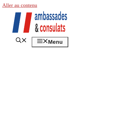
Aller au contenu
Menu