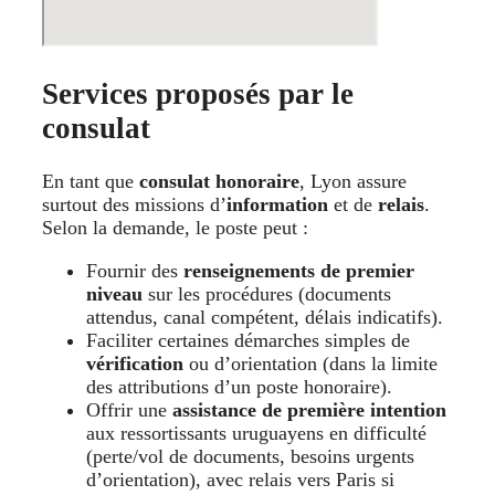
Services proposés par le
consulat
En tant que
consulat honoraire
, Lyon assure
surtout des missions d’
information
et de
relais
.
Selon la demande, le poste peut :
Fournir des
renseignements de premier
niveau
sur les procédures (documents
attendus, canal compétent, délais indicatifs).
Faciliter certaines démarches simples de
vérification
ou d’orientation (dans la limite
des attributions d’un poste honoraire).
Offrir une
assistance de première intention
aux ressortissants uruguayens en difficulté
(perte/vol de documents, besoins urgents
d’orientation), avec relais vers Paris si