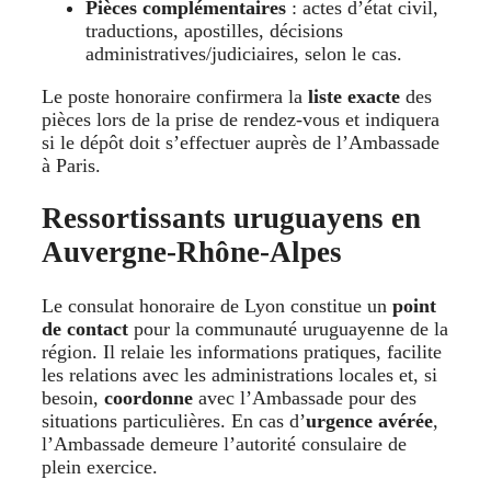
Pièces complémentaires
: actes d’état civil,
traductions, apostilles, décisions
administratives/judiciaires, selon le cas.
Le poste honoraire confirmera la
liste exacte
des
pièces lors de la prise de rendez-vous et indiquera
si le dépôt doit s’effectuer auprès de l’Ambassade
à Paris.
Ressortissants uruguayens en
Auvergne-Rhône-Alpes
Le consulat honoraire de Lyon constitue un
point
de contact
pour la communauté uruguayenne de la
région. Il relaie les informations pratiques, facilite
les relations avec les administrations locales et, si
besoin,
coordonne
avec l’Ambassade pour des
situations particulières. En cas d’
urgence avérée
,
l’Ambassade demeure l’autorité consulaire de
plein exercice.