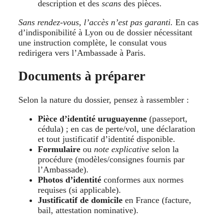
description et des
scans
des pièces.
Sans rendez-vous, l’accès n’est pas garanti.
En cas
d’indisponibilité à Lyon ou de dossier nécessitant
une instruction complète, le consulat vous
redirigera vers l’Ambassade à Paris.
Documents à préparer
Selon la nature du dossier, pensez à rassembler :
Pièce d’identité uruguayenne
(passeport,
cédula) ; en cas de perte/vol, une déclaration
et tout justificatif d’identité disponible.
Formulaire
ou
note explicative
selon la
procédure (modèles/consignes fournis par
l’Ambassade).
Photos d’identité
conformes aux normes
requises (si applicable).
Justificatif de domicile
en France (facture,
bail, attestation nominative).