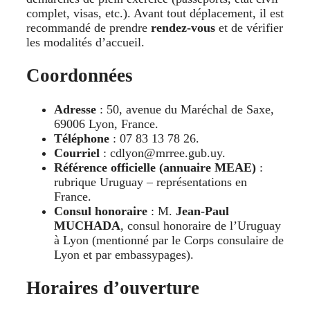
complet, visas, etc.). Avant tout déplacement, il est
recommandé de prendre
rendez-vous
et de vérifier
les modalités d’accueil.
Coordonnées
Adresse
: 50, avenue du Maréchal de Saxe,
69006 Lyon, France.
Téléphone
: 07 83 13 78 26.
Courriel
: cdlyon@mrree.gub.uy.
Référence officielle (annuaire MEAE)
:
rubrique Uruguay – représentations en
France.
Consul honoraire
: M.
Jean-Paul
MUCHADA
, consul honoraire de l’Uruguay
à Lyon (mentionné par le Corps consulaire de
Lyon et par embassypages).
Horaires d’ouverture