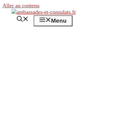
Aller au contenu
Menu