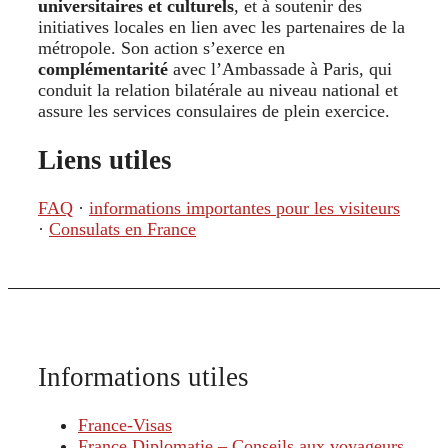
universitaires et culturels
, et à soutenir des
initiatives locales en lien avec les partenaires de la
métropole. Son action s’exerce en
complémentarité
avec l’Ambassade à Paris, qui
conduit la relation bilatérale au niveau national et
assure les services consulaires de plein exercice.
Liens utiles
FAQ
·
informations importantes pour les visiteurs
·
Consulats en France
Informations utiles
France-Visas
France Diplomatie – Conseils aux voyageurs