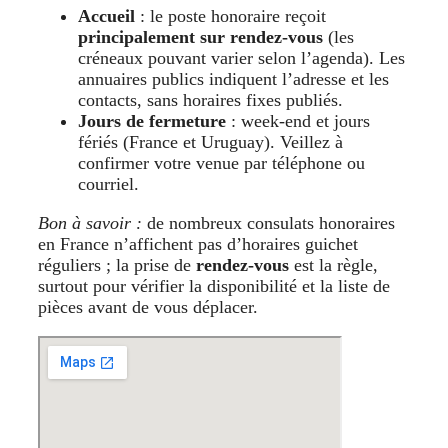
Accueil
: le poste honoraire reçoit
principalement sur rendez-vous
(les
créneaux pouvant varier selon l’agenda). Les
annuaires publics indiquent l’adresse et les
contacts, sans horaires fixes publiés.
Jours de fermeture
: week-end et jours
fériés (France et Uruguay). Veillez à
confirmer votre venue par téléphone ou
courriel.
Bon à savoir :
de nombreux consulats honoraires
en France n’affichent pas d’horaires guichet
réguliers ; la prise de
rendez-vous
est la règle,
surtout pour vérifier la disponibilité et la liste de
pièces avant de vous déplacer.