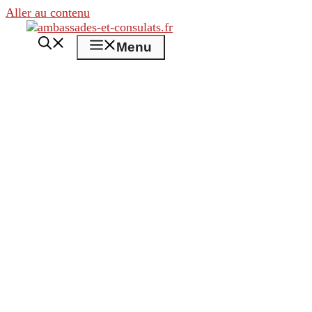
Aller au contenu
Menu