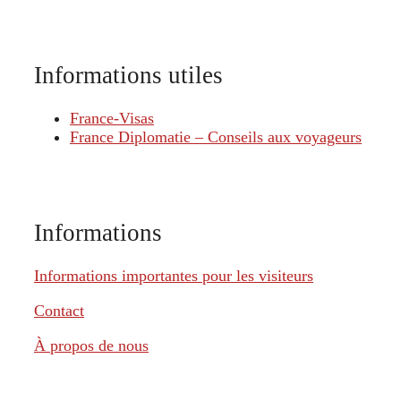
Informations utiles
France-Visas
France Diplomatie – Conseils aux voyageurs
Informations
Informations importantes pour les visiteurs
Contact
À propos de nous