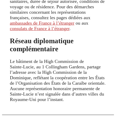
sanitaires, durée de séjour autorisée, conditions de
voyage ou de résidence. Pour des démarches
similaires concernant les représentations
françaises, consultez les pages dédiées aux
ambassades de France à l’étranger
ou aux
consulats de France à l’étranger
.
Réseau diplomatique
complémentaire
Le bâtiment de la High Commission de
Sainte‑Lucie, au 1 Collingham Gardens, partage
l’adresse avec la High Commission de la
Dominique, reflétant la coopération entre les États
de l’Organisation des États de la Caraïbe orientale.
Aucune représentation honoraire permanente de
Sainte‑Lucie n’est signalée dans d’autres villes du
Royaume‑Uni pour l’instant.