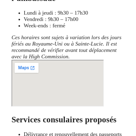
Lundi à jeudi : 9h30 – 17h30
Vendredi : 9h30 – 17h00
Week‑ends : fermé
Ces horaires sont sujets à variation lors des jours
fériés au Royaume‑Uni ou à Sainte‑Lucie. Il est
recommandé de vérifier avant tout déplacement
avec la High Commission.
Services consulaires proposés
Délivrance et renouvellement des passeports