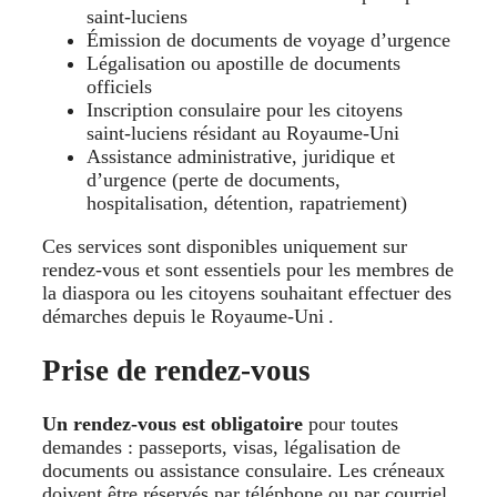
saint‑luciens
Émission de documents de voyage d’urgence
Légalisation ou apostille de documents
officiels
Inscription consulaire pour les citoyens
saint‑luciens résidant au Royaume‑Uni
Assistance administrative, juridique et
d’urgence (perte de documents,
hospitalisation, détention, rapatriement)
Ces services sont disponibles uniquement sur
rendez-vous et sont essentiels pour les membres de
la diaspora ou les citoyens souhaitant effectuer des
démarches depuis le Royaume‑Uni .
Prise de rendez-vous
Un rendez-vous est obligatoire
pour toutes
demandes : passeports, visas, légalisation de
documents ou assistance consulaire. Les créneaux
doivent être réservés par téléphone ou par courriel