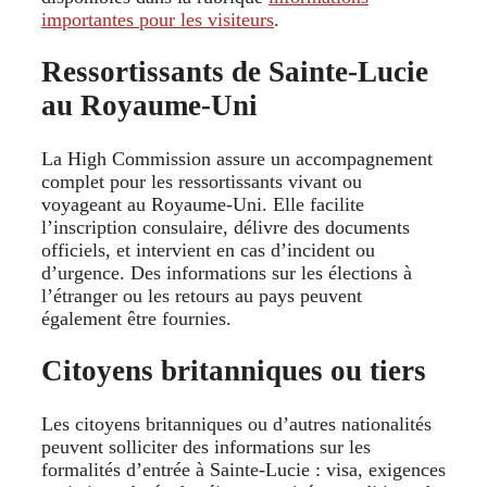
importantes pour les visiteurs
.
Ressortissants de Sainte‑Lucie
au Royaume‑Uni
La High Commission assure un accompagnement
complet pour les ressortissants vivant ou
voyageant au Royaume‑Uni. Elle facilite
l’inscription consulaire, délivre des documents
officiels, et intervient en cas d’incident ou
d’urgence. Des informations sur les élections à
l’étranger ou les retours au pays peuvent
également être fournies.
Citoyens britanniques ou tiers
Les citoyens britanniques ou d’autres nationalités
peuvent solliciter des informations sur les
formalités d’entrée à Sainte‑Lucie : visa, exigences