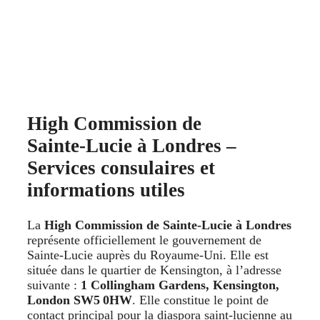
High Commission de
Sainte‑Lucie à Londres –
Services consulaires et
informations utiles
La
High Commission de Sainte‑Lucie à Londres
représente officiellement le gouvernement de
Sainte‑Lucie auprès du Royaume‑Uni. Elle est
située dans le quartier de Kensington, à l’adresse
suivante :
1 Collingham Gardens, Kensington,
London SW5 0HW
. Elle constitue le point de
contact principal pour la diaspora saint‑lucienne au