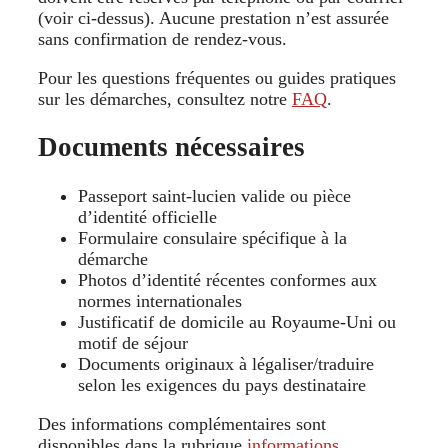
(voir ci‑dessus). Aucune prestation n’est assurée
sans confirmation de rendez-vous.
Pour les questions fréquentes ou guides pratiques
sur les démarches, consultez notre
FAQ
.
Documents nécessaires
Passeport saint‑lucien valide ou pièce
d’identité officielle
Formulaire consulaire spécifique à la
démarche
Photos d’identité récentes conformes aux
normes internationales
Justificatif de domicile au Royaume‑Uni ou
motif de séjour
Documents originaux à légaliser/traduire
selon les exigences du pays destinataire
Des informations complémentaires sont
disponibles dans la rubrique
informations