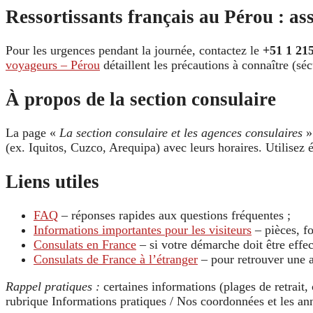
Ressortissants français au Pérou : ass
Pour les urgences pendant la journée, contactez le
+51 1 21
voyageurs – Pérou
détaillent les précautions à connaître (séc
À propos de la section consulaire
La page «
La section consulaire et les agences consulaires
» 
(ex. Iquitos, Cuzco, Arequipa) avec leurs horaires. Utilisez 
Liens utiles
FAQ
– réponses rapides aux questions fréquentes ;
Informations importantes pour les visiteurs
– pièces, fo
Consulats en France
– si votre démarche doit être effe
Consulats de France à l’étranger
– pour retrouver une a
Rappel pratiques :
certaines informations (plages de retrait,
rubrique Informations pratiques / Nos coordonnées et les an