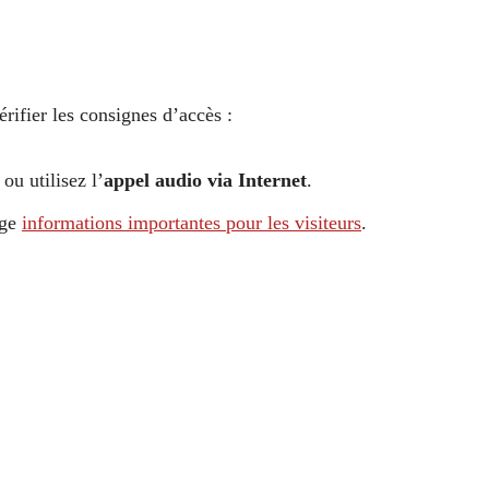
érifier les consignes d’accès :
ou utilisez l’
appel audio via Internet
.
age
informations importantes pour les visiteurs
.