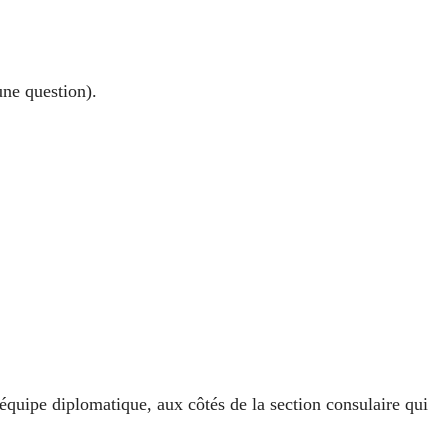
une question).
’équipe diplomatique, aux côtés de la section consulaire qui