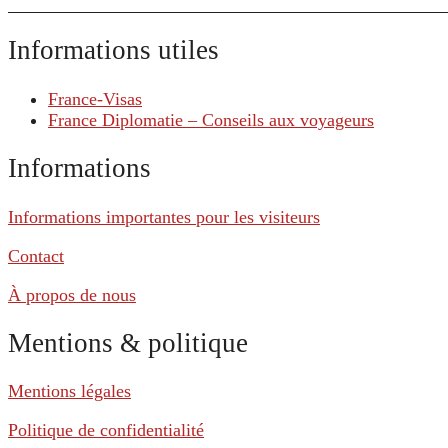
Informations utiles
France-Visas
France Diplomatie – Conseils aux voyageurs
Informations
Informations importantes pour les visiteurs
Contact
À propos de nous
Mentions & politique
Mentions légales
Politique de confidentialité