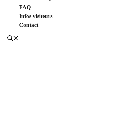
FAQ
Infos visiteurs
Contact