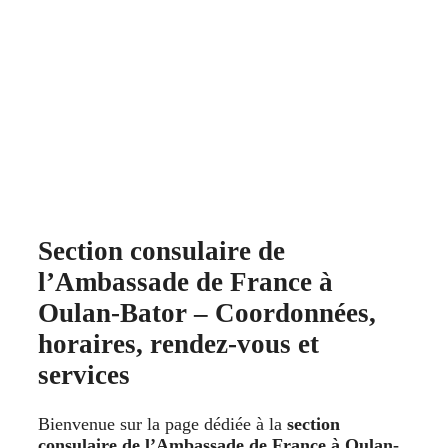
Section consulaire de
l’Ambassade de France à
Oulan-Bator – Coordonnées,
horaires, rendez-vous et
services
Bienvenue sur la page dédiée à la
section
consulaire de l’Ambassade de France à Oulan-