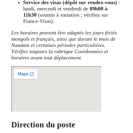
Service des visas (dépôt sur rendez-vous)
:
lundi, mercredi et vendredi de
09h00 à
11h30
(soumis à variation ; vérifiez sur
France-Visas).
Les horaires peuvent être adaptés les jours fériés
mongols et français, ainsi que durant le mois de
Naadam et certaines périodes particulières.
Vérifiez toujours la rubrique Coordonnées et
horaires avant tout déplacement.
Direction du poste