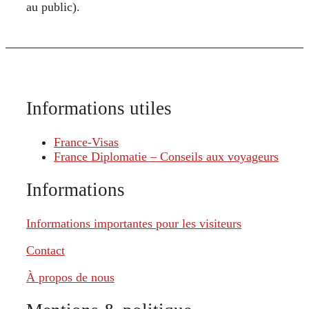
au public).
Informations utiles
France-Visas
France Diplomatie – Conseils aux voyageurs
Informations
Informations importantes pour les visiteurs
Contact
À propos de nous