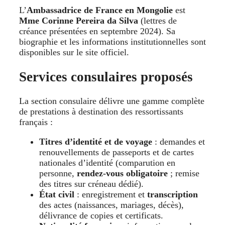
L’
Ambassadrice de France en Mongolie
est
Mme Corinne Pereira da Silva
(lettres de
créance présentées en septembre 2024). Sa
biographie et les informations institutionnelles sont
disponibles sur le site officiel.
Services consulaires proposés
La section consulaire délivre une gamme complète
de prestations à destination des ressortissants
français :
Titres d’identité et de voyage
: demandes et
renouvellements de passeports et de cartes
nationales d’identité (comparution en
personne,
rendez-vous obligatoire
; remise
des titres sur créneau dédié).
État civil
: enregistrement et
transcription
des actes (naissances, mariages, décès),
délivrance de copies et certificats.