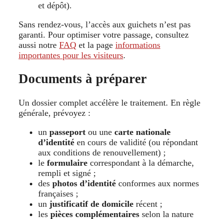
et dépôt).
Sans rendez-vous, l’accès aux guichets n’est pas
garanti. Pour optimiser votre passage, consultez
aussi notre
FAQ
et la page
informations
importantes pour les visiteurs
.
Documents à préparer
Un dossier complet accélère le traitement. En règle
générale, prévoyez :
un
passeport
ou une
carte nationale
d’identité
en cours de validité (ou répondant
aux conditions de renouvellement) ;
le
formulaire
correspondant à la démarche,
rempli et signé ;
des
photos d’identité
conformes aux normes
françaises ;
un
justificatif de domicile
récent ;
les
pièces complémentaires
selon la nature