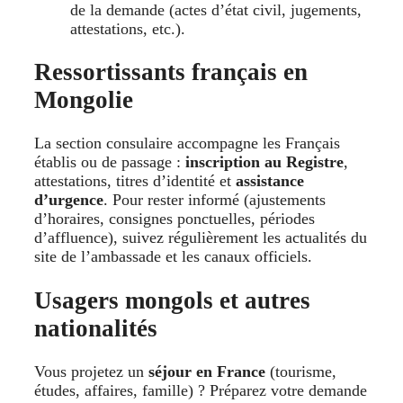
de la demande (actes d’état civil, jugements,
attestations, etc.).
Ressortissants français en
Mongolie
La section consulaire accompagne les Français
établis ou de passage :
inscription au Registre
,
attestations, titres d’identité et
assistance
d’urgence
. Pour rester informé (ajustements
d’horaires, consignes ponctuelles, périodes
d’affluence), suivez régulièrement les actualités du
site de l’ambassade et les canaux officiels.
Usagers mongols et autres
nationalités
Vous projetez un
séjour en France
(tourisme,
études, affaires, famille) ? Préparez votre demande