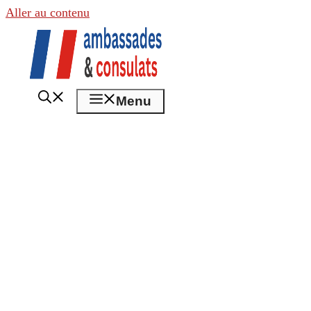
Aller au contenu
Menu