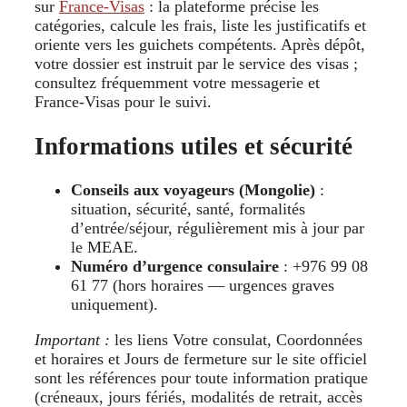
sur
France-Visas
: la plateforme précise les
catégories, calcule les frais, liste les justificatifs et
oriente vers les guichets compétents. Après dépôt,
votre dossier est instruit par le service des visas ;
consultez fréquemment votre messagerie et
France-Visas pour le suivi.
Informations utiles et sécurité
Conseils aux voyageurs (Mongolie)
:
situation, sécurité, santé, formalités
d’entrée/séjour, régulièrement mis à jour par
le MEAE.
Numéro d’urgence consulaire
: +976 99 08
61 77 (hors horaires — urgences graves
uniquement).
Important :
les liens Votre consulat, Coordonnées
et horaires et Jours de fermeture sur le site officiel
sont les références pour toute information pratique
(créneaux, jours fériés, modalités de retrait, accès