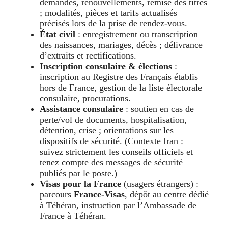
demandes, renouvellements, remise des titres
; modalités, pièces et tarifs actualisés
précisés lors de la prise de rendez-vous.
État civil
: enregistrement ou transcription
des naissances, mariages, décès ; délivrance
d’extraits et rectifications.
Inscription consulaire & élections
:
inscription au Registre des Français établis
hors de France, gestion de la liste électorale
consulaire, procurations.
Assistance consulaire
: soutien en cas de
perte/vol de documents, hospitalisation,
détention, crise ; orientations sur les
dispositifs de sécurité. (Contexte Iran :
suivez strictement les conseils officiels et
tenez compte des messages de sécurité
publiés par le poste.)
Visas pour la France
(usagers étrangers) :
parcours
France-Visas
, dépôt au centre dédié
à Téhéran, instruction par l’Ambassade de
France à Téhéran.