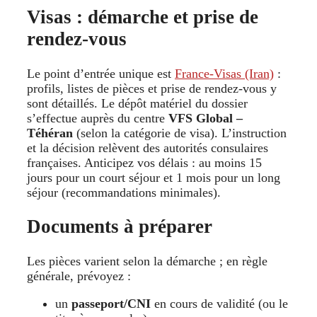
Visas : démarche et prise de
rendez-vous
Le point d’entrée unique est
France-Visas (Iran)
:
profils, listes de pièces et prise de rendez-vous y
sont détaillés. Le dépôt matériel du dossier
s’effectue auprès du centre
VFS Global –
Téhéran
(selon la catégorie de visa). L’instruction
et la décision relèvent des autorités consulaires
françaises. Anticipez vos délais : au moins 15
jours pour un court séjour et 1 mois pour un long
séjour (recommandations minimales).
Documents à préparer
Les pièces varient selon la démarche ; en règle
générale, prévoyez :
un
passeport/CNI
en cours de validité (ou le