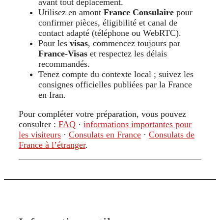
avant tout déplacement.
Utilisez en amont
France Consulaire
pour
confirmer pièces, éligibilité et canal de
contact adapté (téléphone ou WebRTC).
Pour les
visas
, commencez toujours par
France-Visas
et respectez les délais
recommandés.
Tenez compte du contexte local ; suivez les
consignes officielles publiées par la France
en Iran.
Pour compléter votre préparation, vous pouvez
consulter :
FAQ
·
informations importantes pour
les visiteurs
·
Consulats en France
·
Consulats de
France à l’étranger
.