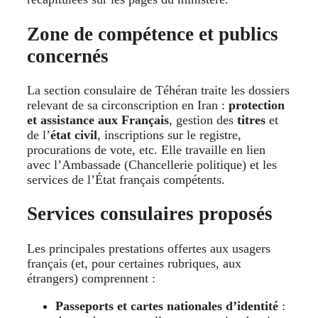
Zone de compétence et publics
concernés
La section consulaire de Téhéran traite les dossiers
relevant de sa circonscription en Iran :
protection
et assistance aux Français
, gestion des
titres
et
de l’
état civil
, inscriptions sur le registre,
procurations de vote, etc. Elle travaille en lien
avec l’Ambassade (Chancellerie politique) et les
services de l’État français compétents.
Services consulaires proposés
Les principales prestations offertes aux usagers
français (et, pour certaines rubriques, aux
étrangers) comprennent :
Passeports et cartes nationales d’identité
: