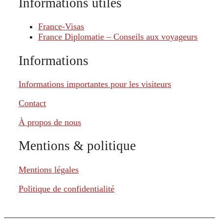
Informations utiles
France-Visas
France Diplomatie – Conseils aux voyageurs
Informations
Informations importantes pour les visiteurs
Contact
À propos de nous
Mentions & politique
Mentions légales
Politique de confidentialité