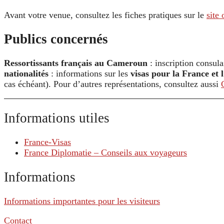
Avant votre venue, consultez les fiches pratiques sur le
site 
Publics concernés
Ressortissants français au Cameroun
: inscription consulai
nationalités
: informations sur les
visas pour la France et
cas échéant). Pour d’autres représentations, consultez aussi
Informations utiles
France-Visas
France Diplomatie – Conseils aux voyageurs
Informations
Informations importantes pour les visiteurs
Contact