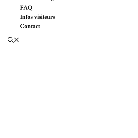
FAQ
Infos visiteurs
Contact