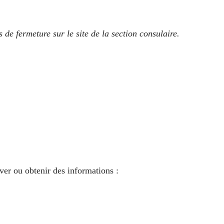
 de fermeture sur le site de la section consulaire.
ver ou obtenir des informations :