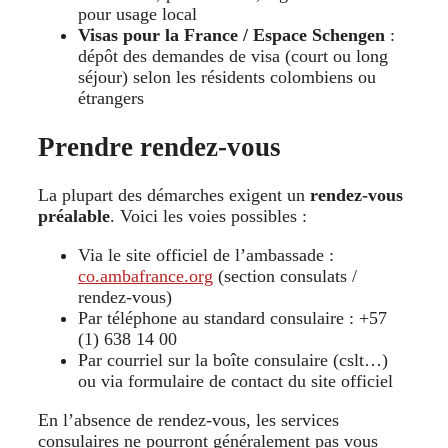
pour usage local
Visas pour la France / Espace Schengen
:
dépôt des demandes de visa (court ou long
séjour) selon les résidents colombiens ou
étrangers
Prendre rendez-vous
La plupart des démarches exigent un
rendez-vous
préalable
. Voici les voies possibles :
Via le site officiel de l’ambassade :
co.ambafrance.org
(section consulats /
rendez-vous)
Par téléphone au standard consulaire : +57
(1) 638 14 00
Par courriel sur la boîte consulaire (cslt…)
ou via formulaire de contact du site officiel
En l’absence de rendez-vous, les services
consulaires ne pourront généralement pas vous