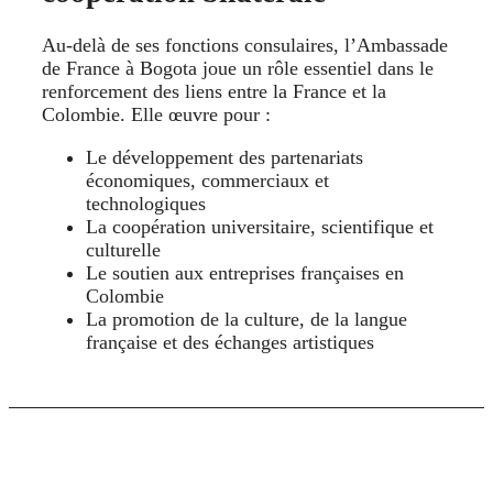
Au-delà de ses fonctions consulaires, l’Ambassade
de France à Bogota joue un rôle essentiel dans le
renforcement des liens entre la France et la
Colombie. Elle œuvre pour :
Le développement des partenariats
économiques, commerciaux et
technologiques
La coopération universitaire, scientifique et
culturelle
Le soutien aux entreprises françaises en
Colombie
La promotion de la culture, de la langue
française et des échanges artistiques