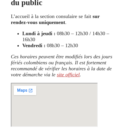
du public
L’accueil à la section consulaire se fait
sur
rendez-vous uniquement
.
Lundi à jeudi :
08h30 – 12h30 / 14h30 –
16h30
Vendredi :
08h30 – 12h30
Ces horaires peuvent être modifiés lors des jours
fériés colombiens ou français. Il est fortement
recommandé de vérifier les horaires à la date de
votre démarche via le
site officiel
.