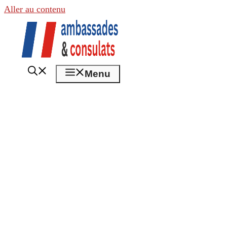
Aller au contenu
Menu