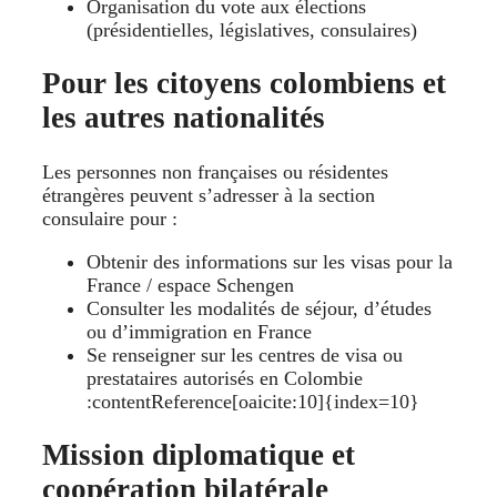
Organisation du vote aux élections
(présidentielles, législatives, consulaires)
Pour les citoyens colombiens et
les autres nationalités
Les personnes non françaises ou résidentes
étrangères peuvent s’adresser à la section
consulaire pour :
Obtenir des informations sur les visas pour la
France / espace Schengen
Consulter les modalités de séjour, d’études
ou d’immigration en France
Se renseigner sur les centres de visa ou
prestataires autorisés en Colombie
:contentReference[oaicite:10]{index=10}
Mission diplomatique et
coopération bilatérale