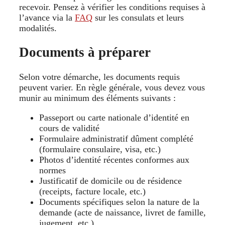
recevoir. Pensez à vérifier les conditions requises à
l’avance via la
FAQ
sur les consulats et leurs
modalités.
Documents à préparer
Selon votre démarche, les documents requis
peuvent varier. En règle générale, vous devez vous
munir au minimum des éléments suivants :
Passeport ou carte nationale d’identité en
cours de validité
Formulaire administratif dûment complété
(formulaire consulaire, visa, etc.)
Photos d’identité récentes conformes aux
normes
Justificatif de domicile ou de résidence
(receipts, facture locale, etc.)
Documents spécifiques selon la nature de la
demande (acte de naissance, livret de famille,
jugement, etc.)