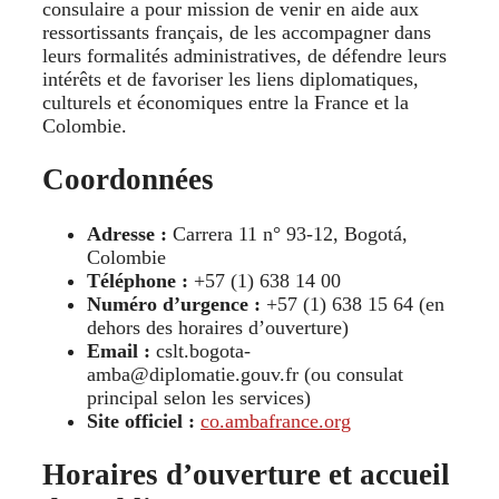
consulaire a pour mission de venir en aide aux
ressortissants français, de les accompagner dans
leurs formalités administratives, de défendre leurs
intérêts et de favoriser les liens diplomatiques,
culturels et économiques entre la France et la
Colombie.
Coordonnées
Adresse :
Carrera 11 n° 93-12, Bogotá,
Colombie
Téléphone :
+57 (1) 638 14 00
Numéro d’urgence :
+57 (1) 638 15 64 (en
dehors des horaires d’ouverture)
Email :
cslt.bogota-
amba@diplomatie.gouv.fr (ou consulat
principal selon les services)
Site officiel :
co.ambafrance.org
Horaires d’ouverture et accueil