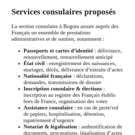
Services consulaires proposés
La section consulaire à Bogota assure auprès des
Français un ensemble de prestations
administratives et de soutien, notamment :
Passeports et cartes d’identité
: délivrance,
renouvellement, renouvellement anticipé
État civil
: enregistrement des naissances,
mariages, décès, délivrance d’extraits d’actes
Nationalité française
: déclarations,
demandes, transmissions de dossier
Inscription consulaire & élections
:
inscription au registre des Français établis
hors de France, organisation des votes
Assistance consulaire
: en cas de perte/vol
de papiers, hospitalisation, détention,
rapatriement d’urgence
Notariat & légalisation
: authentification de
documents, procurations, légalisation d’actes