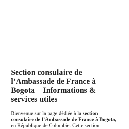
Section consulaire de
l’Ambassade de France à
Bogota – Informations &
services utiles
Bienvenue sur la page dédiée à la
section
consulaire de l’Ambassade de France à Bogota
,
en République de Colombie. Cette section