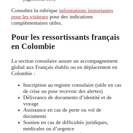
Consultez la rubrique
informations importantes
pour les visiteurs
pour des indications
complémentaires utiles.
Pour les ressortissants français
en Colombie
La section consulaire assure un accompagnement
global aux Français établis ou en déplacement en
Colombie :
Inscription au registre consulaire (utile en cas
de crise ou pour recevoir des alertes)
Délivrance de documents d’identité et de
voyage
Assistance en cas de perte ou vol de
documents
Soutien en cas de difficultés juridiques,
médicales ou d’urgence