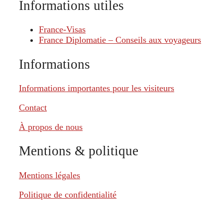
Informations utiles
France-Visas
France Diplomatie – Conseils aux voyageurs
Informations
Informations importantes pour les visiteurs
Contact
À propos de nous
Mentions & politique
Mentions légales
Politique de confidentialité