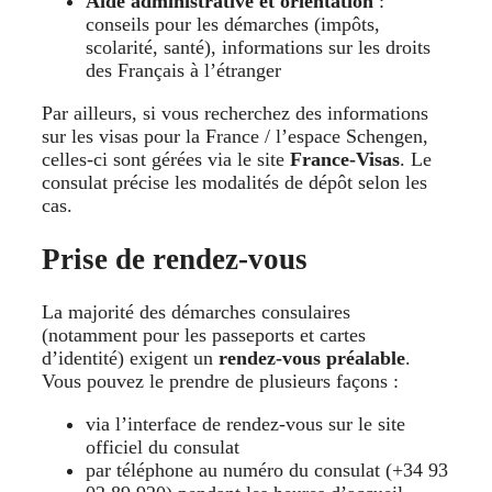
Aide administrative et orientation
:
conseils pour les démarches (impôts,
scolarité, santé), informations sur les droits
des Français à l’étranger
Par ailleurs, si vous recherchez des informations
sur les visas pour la France / l’espace Schengen,
celles-ci sont gérées via le site
France-Visas
. Le
consulat précise les modalités de dépôt selon les
cas.
Prise de rendez-vous
La majorité des démarches consulaires
(notamment pour les passeports et cartes
d’identité) exigent un
rendez-vous préalable
.
Vous pouvez le prendre de plusieurs façons :
via l’interface de rendez-vous sur le site
officiel du consulat
par téléphone au numéro du consulat (+34 93