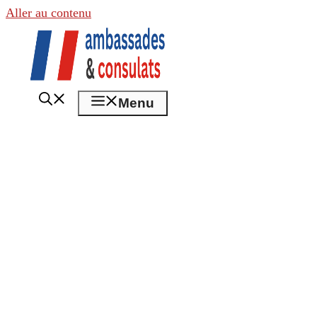
Aller au contenu
Menu