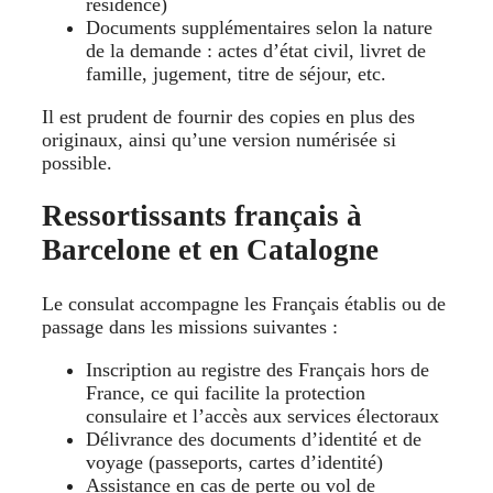
résidence)
Documents supplémentaires selon la nature
de la demande : actes d’état civil, livret de
famille, jugement, titre de séjour, etc.
Il est prudent de fournir des copies en plus des
originaux, ainsi qu’une version numérisée si
possible.
Ressortissants français à
Barcelone et en Catalogne
Le consulat accompagne les Français établis ou de
passage dans les missions suivantes :
Inscription au registre des Français hors de
France, ce qui facilite la protection
consulaire et l’accès aux services électoraux
Délivrance des documents d’identité et de
voyage (passeports, cartes d’identité)
Assistance en cas de perte ou vol de