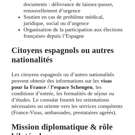
documents : délivrance de laissez-passer,
renouvellement d’urgence
Soutien en cas de problème médical,
juridique, social ou d’urgence
Organisation de la participation aux élections
françaises depuis l’Espagne
Citoyens espagnols ou autres
nationalités
Les citoyens espagnols ou d’autres nationalités
peuvent obtenir des informations sur les
visas
pour la France / l’espace Schengen
, les
conditions d’entrée, les formalités de séjour ou
d’études. Le consulat fournit les orientations
nécessaires ou oriente vers les services compétents
(France-Visas, ambassades, prestataires agréés).
Mission diplomatique & rôle