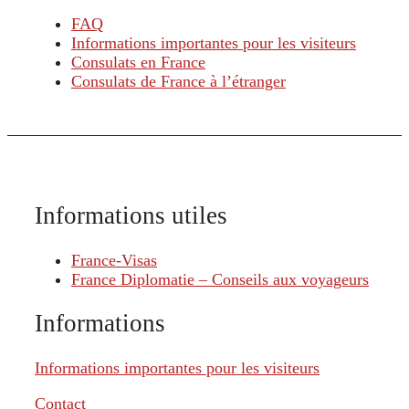
FAQ
Informations importantes pour les visiteurs
Consulats en France
Consulats de France à l’étranger
Informations utiles
France-Visas
France Diplomatie – Conseils aux voyageurs
Informations
Informations importantes pour les visiteurs
Contact