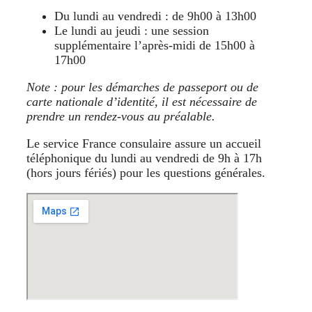
Du lundi au vendredi : de 9h00 à 13h00
Le lundi au jeudi : une session
supplémentaire l’après-midi de 15h00 à
17h00
Note : pour les démarches de passeport ou de
carte nationale d’identité, il est nécessaire de
prendre un rendez-vous au préalable.
Le service France consulaire assure un accueil
téléphonique du lundi au vendredi de 9h à 17h
(hors jours fériés) pour les questions générales.