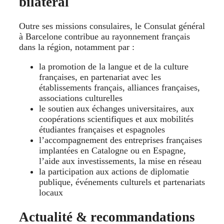
bilatéral
Outre ses missions consulaires, le Consulat général
à Barcelone contribue au rayonnement français
dans la région, notamment par :
la promotion de la langue et de la culture
françaises, en partenariat avec les
établissements français, alliances françaises,
associations culturelles
le soutien aux échanges universitaires, aux
coopérations scientifiques et aux mobilités
étudiantes françaises et espagnoles
l’accompagnement des entreprises françaises
implantées en Catalogne ou en Espagne,
l’aide aux investissements, la mise en réseau
la participation aux actions de diplomatie
publique, événements culturels et partenariats
locaux
Actualité & recommandations