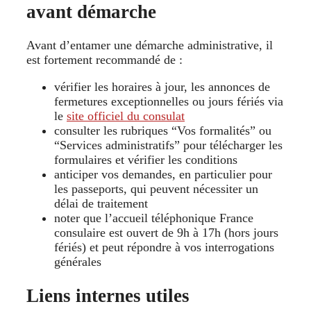
avant démarche
Avant d’entamer une démarche administrative, il
est fortement recommandé de :
vérifier les horaires à jour, les annonces de
fermetures exceptionnelles ou jours fériés via
le
site officiel du consulat
consulter les rubriques “Vos formalités” ou
“Services administratifs” pour télécharger les
formulaires et vérifier les conditions
anticiper vos demandes, en particulier pour
les passeports, qui peuvent nécessiter un
délai de traitement
noter que l’accueil téléphonique France
consulaire est ouvert de 9h à 17h (hors jours
fériés) et peut répondre à vos interrogations
générales
Liens internes utiles