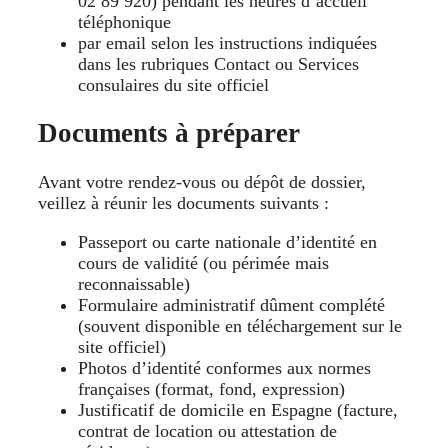
02 89 920) pendant les heures d’accueil
téléphonique
par email selon les instructions indiquées
dans les rubriques Contact ou Services
consulaires du site officiel
Documents à préparer
Avant votre rendez-vous ou dépôt de dossier,
veillez à réunir les documents suivants :
Passeport ou carte nationale d’identité en
cours de validité (ou périmée mais
reconnaissable)
Formulaire administratif dûment complété
(souvent disponible en téléchargement sur le
site officiel)
Photos d’identité conformes aux normes
françaises (format, fond, expression)
Justificatif de domicile en Espagne (facture,
contrat de location ou attestation de