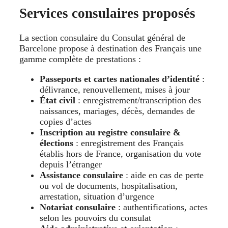
Services consulaires proposés
La section consulaire du Consulat général de
Barcelone propose à destination des Français une
gamme complète de prestations :
Passeports et cartes nationales d’identité
:
délivrance, renouvellement, mises à jour
État civil
: enregistrement/transcription des
naissances, mariages, décès, demandes de
copies d’actes
Inscription au registre consulaire &
élections
: enregistrement des Français
établis hors de France, organisation du vote
depuis l’étranger
Assistance consulaire
: aide en cas de perte
ou vol de documents, hospitalisation,
arrestation, situation d’urgence
Notariat consulaire
: authentifications, actes
selon les pouvoirs du consulat