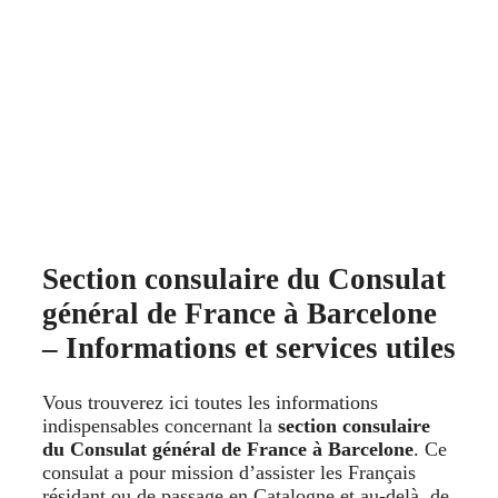
Section consulaire du Consulat
général de France à Barcelone
– Informations et services utiles
Vous trouverez ici toutes les informations
indispensables concernant la
section consulaire
du Consulat général de France à Barcelone
. Ce
consulat a pour mission d’assister les Français
résidant ou de passage en Catalogne et au-delà, de