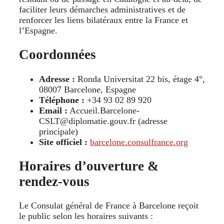
faciliter leurs démarches administratives et de
renforcer les liens bilatéraux entre la France et
l’Espagne.
Coordonnées
Adresse :
Ronda Universitat 22 bis, étage 4°,
08007 Barcelone, Espagne
Téléphone :
+34 93 02 89 920
Email :
Accueil.Barcelone-
CSLT@diplomatie.gouv.fr (adresse
principale)
Site officiel :
barcelone.consulfrance.org
Horaires d’ouverture &
rendez-vous
Le Consulat général de France à Barcelone reçoit
le public selon les horaires suivants :