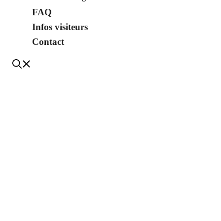
FAQ
Infos visiteurs
Contact