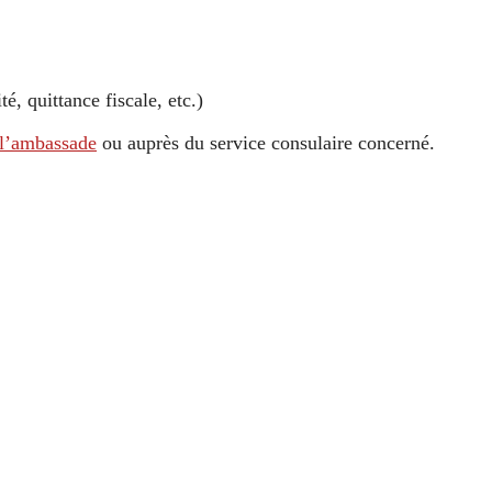
, quittance fiscale, etc.)
e l’ambassade
ou auprès du service consulaire concerné.