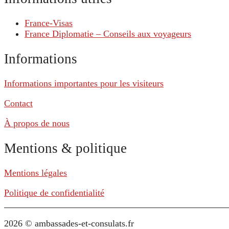
France-Visas
France Diplomatie – Conseils aux voyageurs
Informations
Informations importantes pour les visiteurs
Contact
À propos de nous
Mentions & politique
Mentions légales
Politique de confidentialité
2026 © ambassades-et-consulats.fr