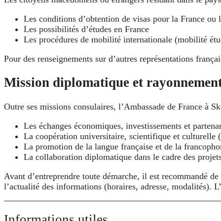
Les conditions d’obtention de visas pour la France ou
Les possibilités d’études en France
Les procédures de mobilité internationale (mobilité étu
Pour des renseignements sur d’autres représentations françai
Mission diplomatique et rayonnement 
Outre ses missions consulaires, l’Ambassade de France à Sko
Les échanges économiques, investissements et partenari
La coopération universitaire, scientifique et culturel
La promotion de la langue française et de la francopho
La collaboration diplomatique dans le cadre des proje
Avant d’entreprendre toute démarche, il est recommandé de con
l’actualité des informations (horaires, adresse, modalités
Informations utiles