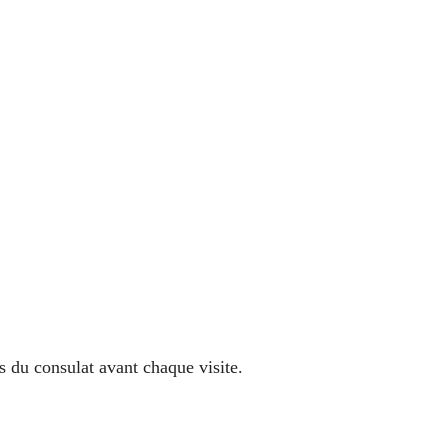
s du consulat avant chaque visite.