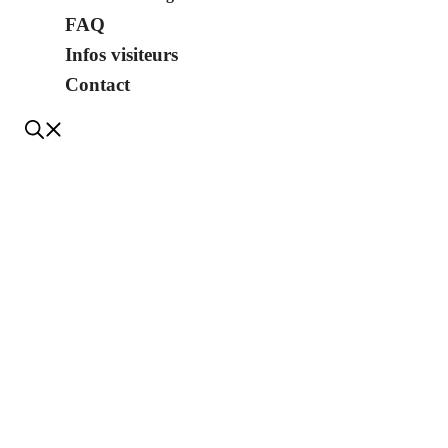
FAQ
Infos visiteurs
Contact