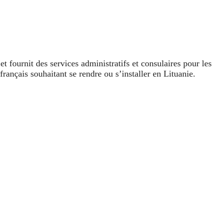
 fournit des services administratifs et consulaires pour les
rançais souhaitant se rendre ou s’installer en Lituanie.