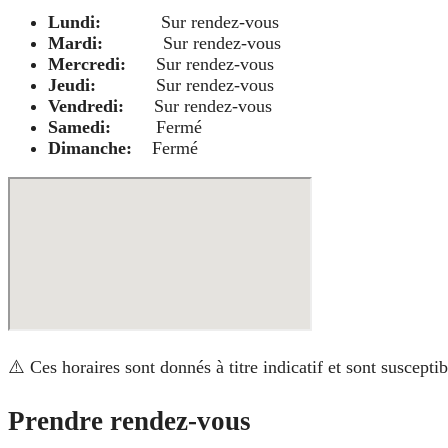
Lundi:
Sur rendez-vous
Mardi:
Sur rendez-vous
Mercredi:
Sur rendez-vous
Jeudi:
Sur rendez-vous
Vendredi:
Sur rendez-vous
Samedi:
Fermé
Dimanche:
Fermé
⚠️ Ces horaires sont donnés à titre indicatif et sont suscept
Prendre rendez-vous