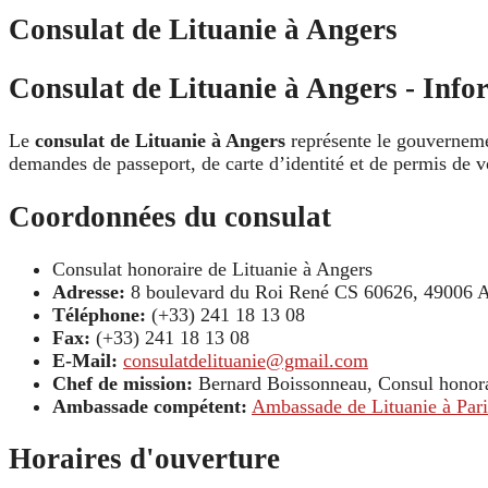
Consulat de Lituanie à Angers
Consulat de Lituanie à Angers - Infor
Le
consulat de Lituanie à Angers
représente le gouvernemen
demandes de passeport, de carte d’identité et de permis de vo
Coordonnées du consulat
Consulat honoraire de Lituanie à Angers
Adresse:
8 boulevard du Roi René CS 60626, 49006 A
Téléphone:
(+33) 241 18 13 08
Fax:
(+33) 241 18 13 08
E-Mail:
consulatdelituanie@gmail.com
Chef de mission:
Bernard Boissonneau, Consul honor
Ambassade compétent:
Ambassade de Lituanie à Pari
Horaires d'ouverture