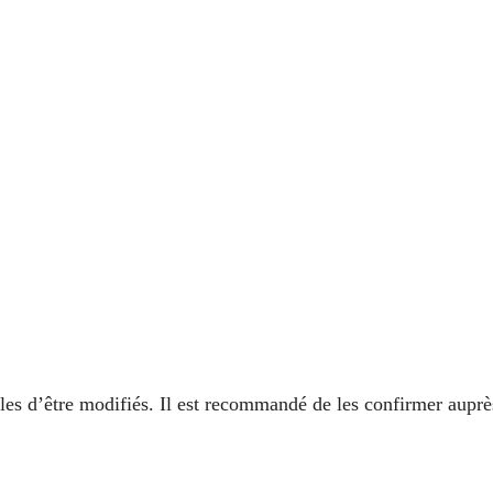
ibles d’être modifiés. Il est recommandé de les confirmer auprè