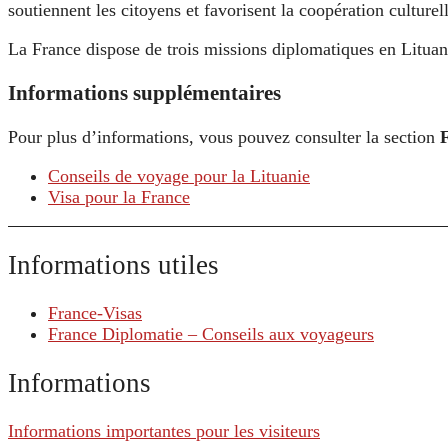
soutiennent les citoyens et favorisent la coopération culture
La France dispose de trois missions diplomatiques en Litua
Informations supplémentaires
Pour plus d’informations, vous pouvez consulter la section
Conseils de voyage pour la Lituanie
Visa pour la France
Informations utiles
France-Visas
France Diplomatie – Conseils aux voyageurs
Informations
Informations importantes pour les visiteurs