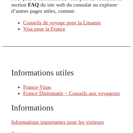
section
FAQ
du site web du consulat ou explorer
d’autres pages utiles, comme:
Conseils de voyage pour la Lituanie
Visa pour la France
Informations utiles
France-Visas
France Diplomatie – Conseils aux voyageurs
Informations
Informations importantes pour les visiteurs