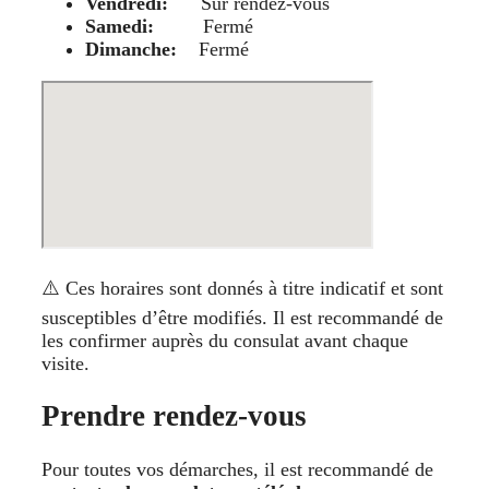
Vendredi:
Sur rendez-vous
Samedi:
Fermé
Dimanche:
Fermé
⚠️ Ces horaires sont donnés à titre indicatif et sont
susceptibles d’être modifiés. Il est recommandé de
les confirmer auprès du consulat avant chaque
visite.
Prendre rendez-vous
Pour toutes vos démarches, il est recommandé de