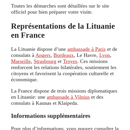
Toutes les démarches sont détaillées sur le site
officiel pour bien préparer votre visite.
Représentations de la Lituanie
en France
La Lituanie dispose d’une
ambassade à Paris
et de
consulats à
Angers
,
Bordeaux
, Le Havre,
Lyon
,
Marseille
,
Strasbourg
et
Troyes
. Ces missions
renforcent les relations bilatérales, soutiennent les
citoyens et favorisent la coopération culturelle et
économique.
La France dispose de trois missions diplomatiques
en Lituanie: une
ambassade à Vilnius
et des
consulats à Kaunas et Klaipeda.
Informations supplémentaires
Pour plus d’informations, vous pouvez consulter la