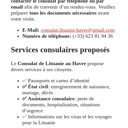
contacter le consulat par téléphone ou par
email
afin de convenir d’un rendez-vous. Veuillez
préparer
tous les documents nécessaires
avant
votre visite.
E-Mail:
consulat.lituanie.havre@gmail.com
Numéro de téléphone:
(+33) 623 81 94 36
Services consulaires proposés
Le
Consulat de Lituanie au Havre
propose
divers services à ses citoyens.
✅ Passeports et cartes d’identité
✅ État civil
: enregistrement de naissance,
mariage, décès
✅ Assistance consulaire
: perte de
documents, hospitalisation, situations
d’urgence
✅ Informations sur les visas et les voyages
pour la Lituanie