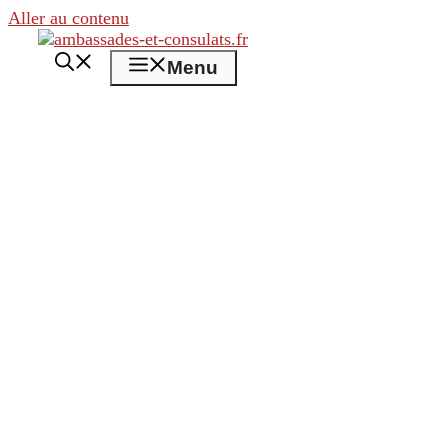
Aller au contenu
Menu