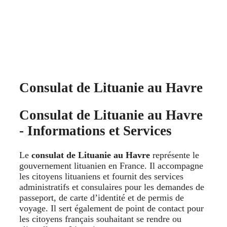
Consulat de Lituanie au Havre
Consulat de Lituanie au Havre
- Informations et Services
Le
consulat de Lituanie au Havre
représente le
gouvernement lituanien en France. Il accompagne
les citoyens lituaniens et fournit des services
administratifs et consulaires pour les demandes de
passeport, de carte d’identité et de permis de
voyage. Il sert également de point de contact pour
les citoyens français souhaitant se rendre ou