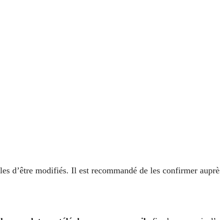
ibles d’être modifiés. Il est recommandé de les confirmer auprè