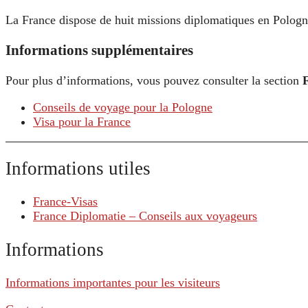
La France dispose de huit missions diplomatiques en Polog
Informations supplémentaires
Pour plus d’informations, vous pouvez consulter la section
Conseils de voyage pour la Pologne
Visa pour la France
Informations utiles
France-Visas
France Diplomatie – Conseils aux voyageurs
Informations
Informations importantes pour les visiteurs