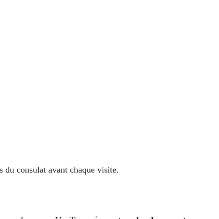
s du consulat avant chaque visite.