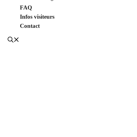
FAQ
Infos visiteurs
Contact