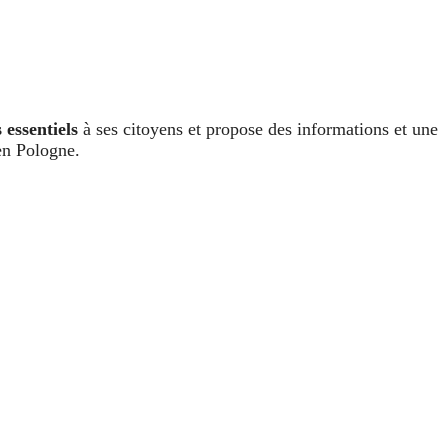
 essentiels
à ses citoyens et propose des informations et une
 en Pologne.