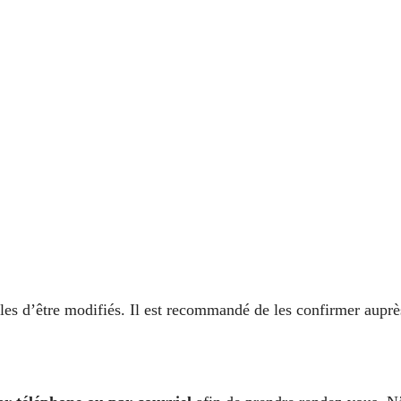
ibles d’être modifiés. Il est recommandé de les confirmer auprè