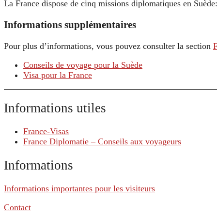
La France dispose de cinq missions diplomatiques en Suède
Informations supplémentaires
Pour plus d’informations, vous pouvez consulter la section
Conseils de voyage pour la Suède
Visa pour la France
Informations utiles
France-Visas
France Diplomatie – Conseils aux voyageurs
Informations
Informations importantes pour les visiteurs
Contact