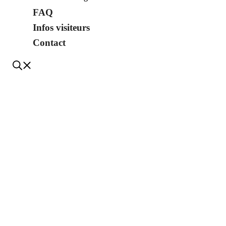
FAQ
Infos visiteurs
Contact