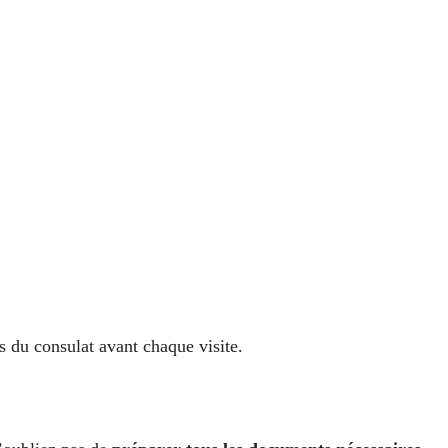
s du consulat avant chaque visite.