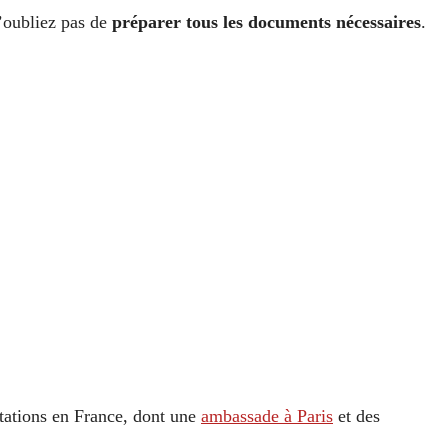
’oubliez pas de
préparer tous les documents nécessaires
.
tations en France, dont une
ambassade à Paris
et des