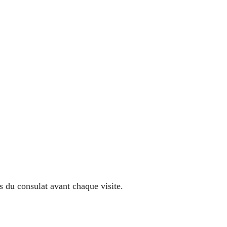
s du consulat avant chaque visite.