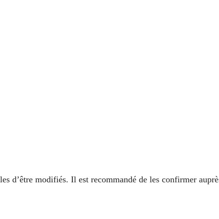
ibles d’être modifiés. Il est recommandé de les confirmer auprè