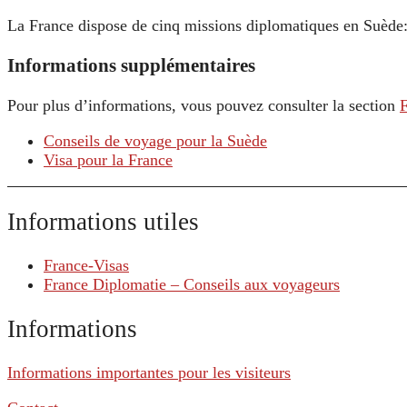
La France dispose de cinq missions diplomatiques en Suède
Informations supplémentaires
Pour plus d’informations, vous pouvez consulter la section
Conseils de voyage pour la Suède
Visa pour la France
Informations utiles
France-Visas
France Diplomatie – Conseils aux voyageurs
Informations
Informations importantes pour les visiteurs