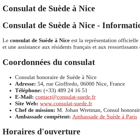
Consulat de Suède à Nice
Consulat de Suède à Nice - Informatio
Le
consulat de Suède à Nice
est la représentation officiell
et une assistance aux résidents français et aux ressortissant
Coordonnées du consulat
Consulat honoraire de Suède à Nice
Adresse:
54, rue Gioffredo, 06000 Nice, France
Téléphone:
(+33) 489 24 16 51
E-Mail:
contact@consulat-suede.fr
Site Web:
www.consulat-suede.fr
Chef de mission:
M. Johan Wretman, Consul honorair
Ambassade compétent:
Ambassade de Suède à Paris
Horaires d'ouverture