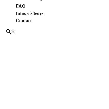
FAQ
Infos visiteurs
Contact