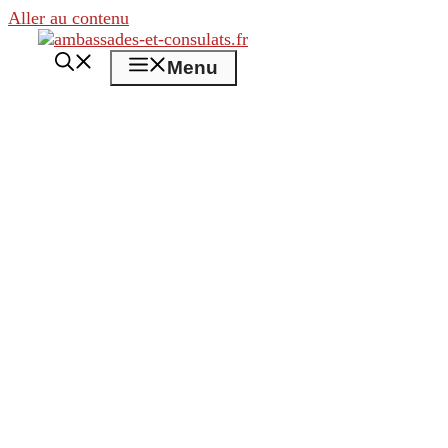
Aller au contenu
Menu