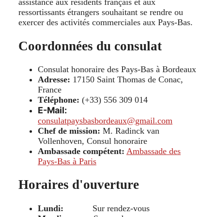
assistance aux résidents français et aux
ressortissants étrangers souhaitant se rendre ou
exercer des activités commerciales aux Pays-Bas.
Coordonnées du consulat
Consulat honoraire des Pays-Bas à Bordeaux
Adresse:
17150 Saint Thomas de Conac,
France
Téléphone:
(+33) 556 309 014
E-Mail:
consulatpaysbasbordeaux@gmail.com
Chef de mission:
M. Radinck van
Vollenhoven, Consul honoraire
Ambassade compétent:
Ambassade des
Pays-Bas à Paris
Horaires d'ouverture
Lundi:
Sur rendez-vous