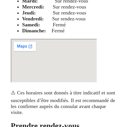
Mardi:
Sur rendez-vous
Mercredi:
Sur rendez-vous
Jeudi:
Sur rendez-vous
Vendredi:
Sur rendez-vous
Samedi:
Fermé
Dimanche:
Fermé
⚠️ Ces horaires sont donnés à titre indicatif et sont
susceptibles d’être modifiés. Il est recommandé de
les confirmer auprès du consulat avant chaque
visite.
Prendre rendez-vous