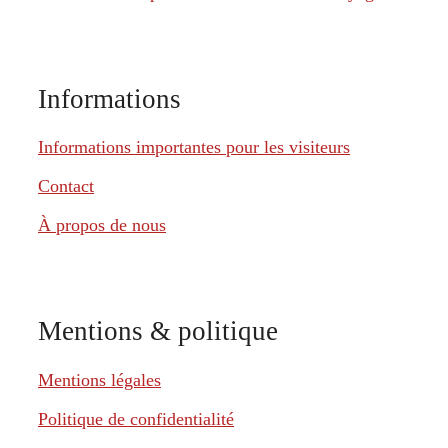
Informations
Informations importantes pour les visiteurs
Contact
À propos de nous
Mentions & politique
Mentions légales
Politique de confidentialité