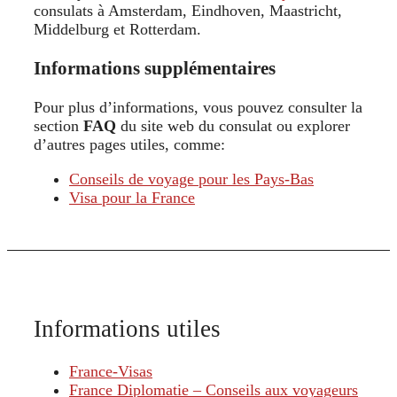
consulats à Amsterdam, Eindhoven, Maastricht,
Middelburg et Rotterdam.
Informations supplémentaires
Pour plus d’informations, vous pouvez consulter la
section
FAQ
du site web du consulat ou explorer
d’autres pages utiles, comme:
Conseils de voyage pour les Pays-Bas
Visa pour la France
Informations utiles
France-Visas
France Diplomatie – Conseils aux voyageurs