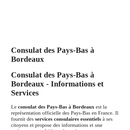
Consulat des Pays-Bas à
Bordeaux
Consulat des Pays-Bas à
Bordeaux - Informations et
Services
Le
consulat des Pays-Bas à Bordeaux
est la
représentation officielle des Pays-Bas en France. Il
fournit des
services consulaires essentiels
à ses
citoyens et propose des informations et une