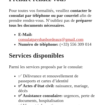
Pour toutes vos formalités, veuillez
contacter le
consulat par téléphone ou par courriel
afin de
prendre rendez-vous. N’oubliez pas de
préparer
tous les documents nécessaires
.
E-Mail:
consulatpaysbasbordeaux@gmail.com
Numéro de téléphone:
(+33) 556 309 014
Services disponibles
Parmi les services proposés par le consulat:
✅ Délivrance et renouvellement de
passeports et cartes d’identité
✅ Actes d’état civil:
naissance, mariage,
décès
✅ Assistance consulaire:
urgences, perte de
documents, hospitalisation