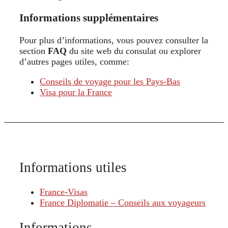
Informations supplémentaires
Pour plus d’informations, vous pouvez consulter la
section
FAQ
du site web du consulat ou explorer
d’autres pages utiles, comme:
Conseils de voyage pour les Pays-Bas
Visa pour la France
Informations utiles
France-Visas
France Diplomatie – Conseils aux voyageurs
Informations