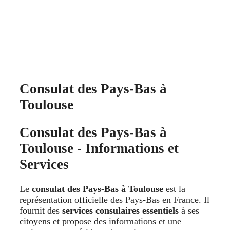
Consulat des Pays-Bas à
Toulouse
Consulat des Pays-Bas à
Toulouse - Informations et
Services
Le
consulat des Pays-Bas à Toulouse
est la
représentation officielle des Pays-Bas en France. Il
fournit des
services consulaires essentiels
à ses
citoyens et propose des informations et une