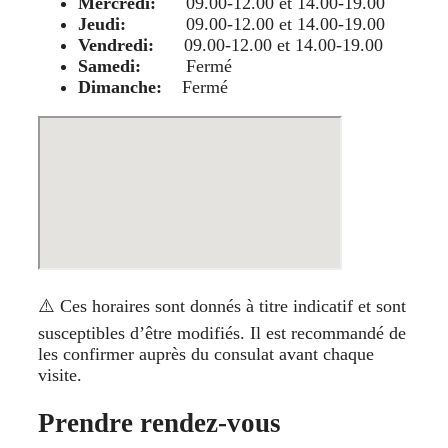
Mercredi:
09.00-12.00 et 14.00-19.00
Jeudi:
09.00-12.00 et 14.00-19.00
Vendredi:
09.00-12.00 et 14.00-19.00
Samedi:
Fermé
Dimanche:
Fermé
⚠️ Ces horaires sont donnés à titre indicatif et sont
susceptibles d’être modifiés. Il est recommandé de
les confirmer auprès du consulat avant chaque
visite.
Prendre rendez-vous