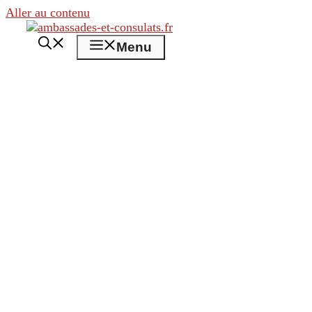
Aller au contenu
Menu