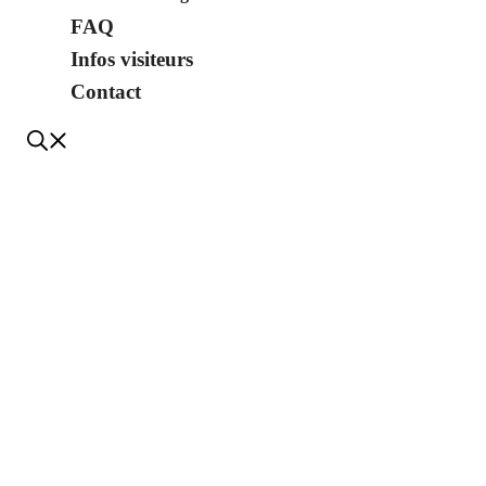
FAQ
Infos visiteurs
Contact