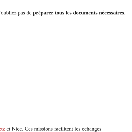
’oubliez pas de
préparer tous les documents nécessaires
.
tz
et Nice. Ces missions facilitent les échanges