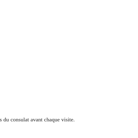
s du consulat avant chaque visite.