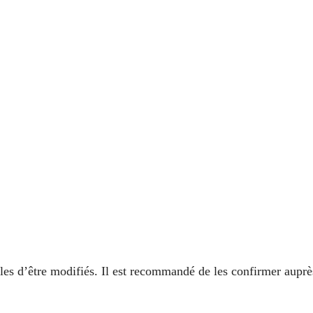
ibles d’être modifiés. Il est recommandé de les confirmer auprè