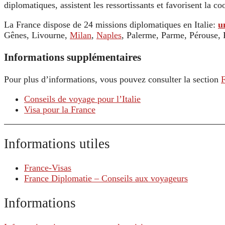
diplomatiques, assistent les ressortissants et favorisent la c
La France dispose de 24 missions diplomatiques en Italie:
u
Gênes, Livourne,
Milan
,
Naples
, Palerme, Parme, Pérouse, P
Informations supplémentaires
Pour plus d’informations, vous pouvez consulter la section
Conseils de voyage pour l’Italie
Visa pour la France
Informations utiles
France-Visas
France Diplomatie – Conseils aux voyageurs
Informations