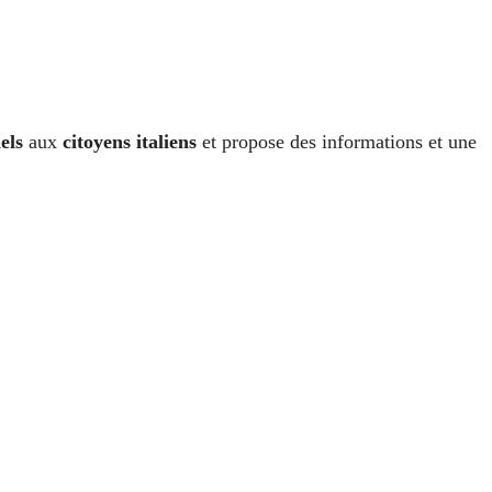
els
aux
citoyens italiens
et propose des informations et une