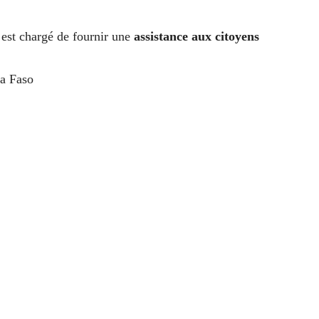
 est chargé de fournir une
assistance aux citoyens
na Faso