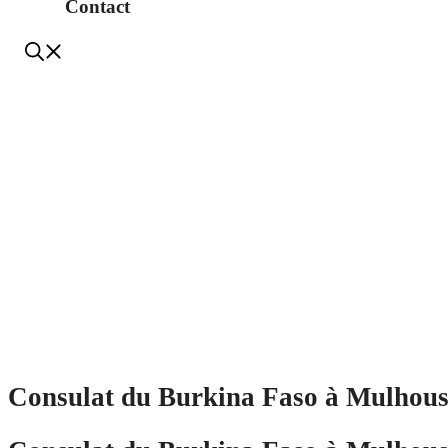
Contact
Consulat du Burkina Faso à Mulhou