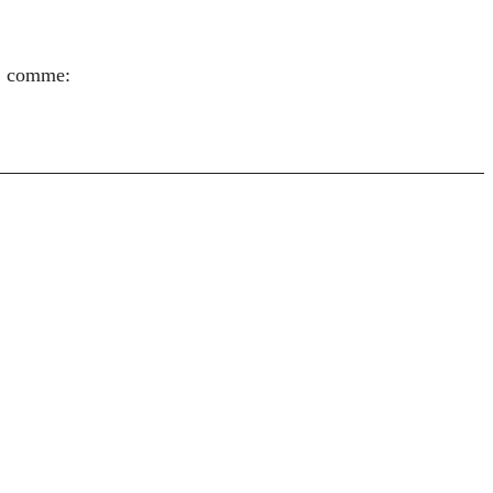
s, comme: