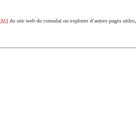
FAQ
du site web du consulat ou explorer d’autres pages utile