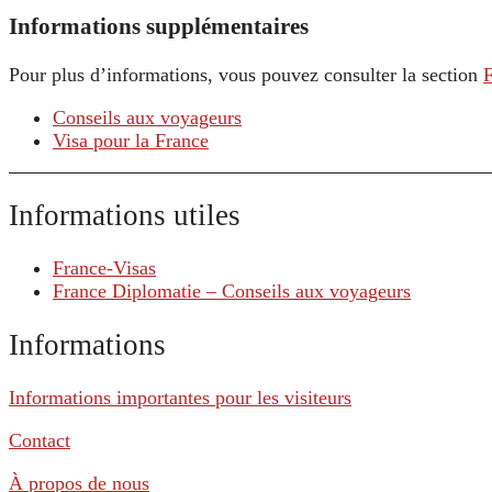
Informations supplémentaires
Pour plus d’informations, vous pouvez consulter la section
Conseils aux voyageurs
Visa pour la France
Informations utiles
France-Visas
France Diplomatie – Conseils aux voyageurs
Informations
Informations importantes pour les visiteurs
Contact
À propos de nous