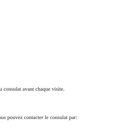
u consulat avant chaque visite.
ous pouvez contacter le consulat par: