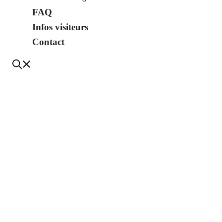
FAQ
Infos visiteurs
Contact