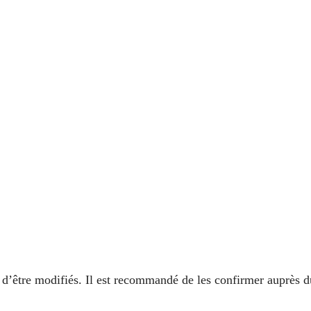
es d’être modifiés. Il est recommandé de les confirmer auprès d