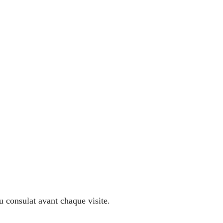
u consulat avant chaque visite.