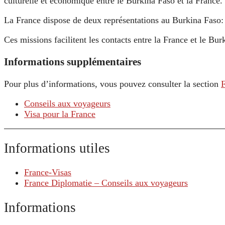
culturelle et économique entre le Burkina Faso et la France.
La France dispose de deux représentations au Burkina Faso
Ces missions facilitent les contacts entre la France et le Bu
Informations supplémentaires
Pour plus d’informations, vous pouvez consulter la section
Conseils aux voyageurs
Visa pour la France
Informations utiles
France-Visas
France Diplomatie – Conseils aux voyageurs
Informations