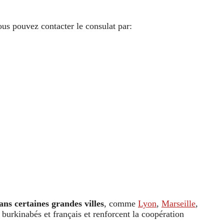
ous pouvez contacter le consulat par:
ans certaines grandes villes
, comme
Lyon
,
Marseille
,
 burkinabés et français et renforcent la coopération