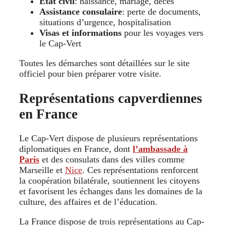
État civil
: naissance, mariage, décès
Assistance consulaire
: perte de documents,
situations d’urgence, hospitalisation
Visas et informations
pour les voyages vers
le Cap-Vert
Toutes les démarches sont détaillées sur le site
officiel pour bien préparer votre visite.
Représentations capverdiennes
en France
Le Cap-Vert dispose de plusieurs représentations
diplomatiques en France, dont
l’ambassade à
Paris
et des consulats dans des villes comme
Marseille et
Nice
. Ces représentations renforcent
la coopération bilatérale, soutiennent les citoyens
et favorisent les échanges dans les domaines de la
culture, des affaires et de l’éducation.
La France dispose de trois représentations au Cap-