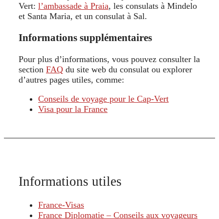
Vert:
l’ambassade à Praia
, les consulats à Mindelo
et Santa Maria, et un consulat à Sal.
Informations supplémentaires
Pour plus d’informations, vous pouvez consulter la
section
FAQ
du site web du consulat ou explorer
d’autres pages utiles, comme:
Conseils de voyage pour le Cap-Vert
Visa pour la France
Informations utiles
France-Visas
France Diplomatie – Conseils aux voyageurs