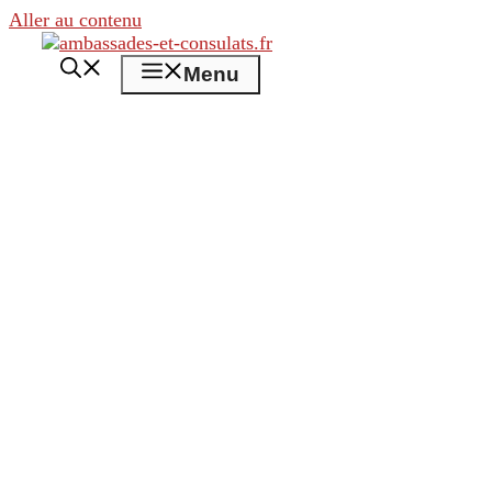
Aller au contenu
Menu