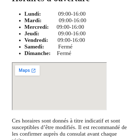
Lundi:
09:00-16:00
Mardi:
09:00-16:00
Mercredi:
09:00-16:00
Jeudi:
09:00-16:00
Vendredi:
09:00-16:00
Samedi:
Fermé
Dimanche:
Fermé
Ces horaires sont donnés à titre indicatif et sont
susceptibles d’être modifiés. Il est recommandé de
les confirmer auprès du consulat avant chaque