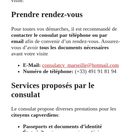
visite.
Prendre rendez-vous
Pour toutes vos démarches, il est recommandé de
contacter le consulat par téléphone ou par
email
afin de convenir d’un rendez-vous. Assurez-
vous d’avoir
tous les documents nécessaires
avant votre visite
E-Mail:
consulatcv_marseille@hotmail.com
Numéro de téléphone:
(+33) 491 91 81 94
Services proposés par le
consulat
Le consulat propose diverses prestations pour les
citoyens capverdiens
:
Passeports et documents d’identité