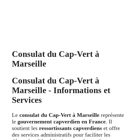
Consulat du Cap-Vert à
Marseille
Consulat du Cap-Vert à
Marseille - Informations et
Services
Le
consulat du Cap-Vert à Marseille
représente
le
gouvernement capverdien en France
. Il
soutient les
ressortissants capverdiens
et offre
des services administratifs pour faciliter les