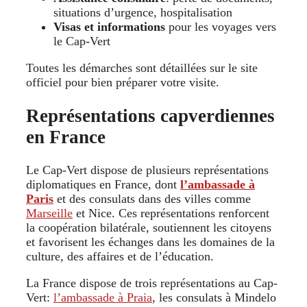
situations d’urgence, hospitalisation
Visas et informations
pour les voyages vers
le Cap-Vert
Toutes les démarches sont détaillées sur le site
officiel pour bien préparer votre visite.
Représentations capverdiennes
en France
Le Cap-Vert dispose de plusieurs représentations
diplomatiques en France, dont
l’ambassade à
Paris
et des consulats dans des villes comme
Marseille
et Nice. Ces représentations renforcent
la coopération bilatérale, soutiennent les citoyens
et favorisent les échanges dans les domaines de la
culture, des affaires et de l’éducation.
La France dispose de trois représentations au Cap-
Vert:
l’ambassade à Praia
, les consulats à Mindelo