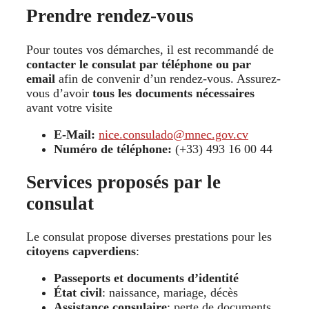
Prendre rendez-vous
Pour toutes vos démarches, il est recommandé de
contacter le consulat par téléphone ou par
email
afin de convenir d’un rendez-vous. Assurez-
vous d’avoir
tous les documents nécessaires
avant votre visite
E-Mail:
nice.consulado@mnec.gov.cv
Numéro de téléphone:
(+33) 493 16 00 44
Services proposés par le
consulat
Le consulat propose diverses prestations pour les
citoyens capverdiens
:
Passeports et documents d’identité
État civil
: naissance, mariage, décès
Assistance consulaire
: perte de documents,