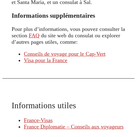
et Santa Maria, et un consulat à Sal.
Informations supplémentaires
Pour plus d’informations, vous pouvez consulter la
section
FAQ
du site web du consulat ou explorer
d’autres pages utiles, comme:
Conseils de voyage pour le Cap-Vert
Visa pour la France
Informations utiles
France-Visas
France Diplomatie – Conseils aux voyageurs