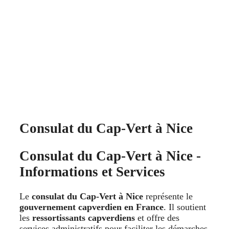
Consulat du Cap-Vert à Nice
Consulat du Cap-Vert à Nice -
Informations et Services
Le
consulat du Cap-Vert à Nice
représente le
gouvernement capverdien en France
. Il soutient
les
ressortissants capverdiens
et offre des
services administratifs pour faciliter les démarches