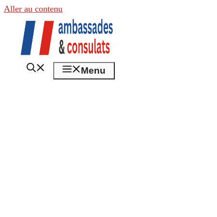
Aller au contenu
Menu