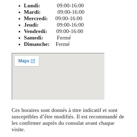
Lundi:
09:00-16:00
Mardi:
09:00-16:00
Mercredi:
09:00-16:00
Jeudi:
09:00-16:00
Vendredi:
09:00-16:00
Samedi:
Fermé
Dimanche:
Fermé
Ces horaires sont donnés à titre indicatif et sont
susceptibles d’être modifiés. Il est recommandé de
les confirmer auprès du consulat avant chaque
visite.