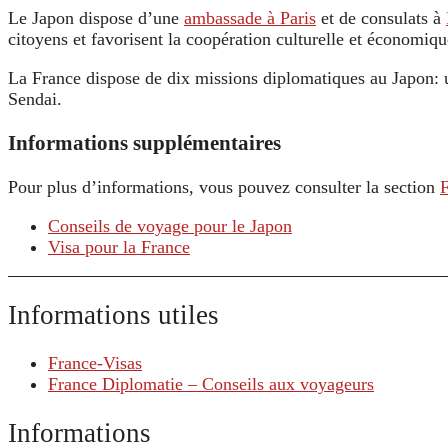
Le Japon dispose d’une
ambassade à Paris
et de consulats à
citoyens et favorisent la coopération culturelle et économiqu
La France dispose de dix missions diplomatiques au Japon:
Sendai.
Informations supplémentaires
Pour plus d’informations, vous pouvez consulter la section
Conseils de voyage pour le Japon
Visa pour la France
Informations utiles
France-Visas
France Diplomatie – Conseils aux voyageurs
Informations