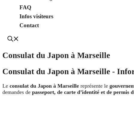
FAQ
Infos visiteurs
Contact
Consulat du Japon à Marseille
Consulat du Japon à Marseille - Info
Le
consulat du Japon à Marseille
représente le
gouvernem
demandes de
passeport, de carte d’identité et de permis 