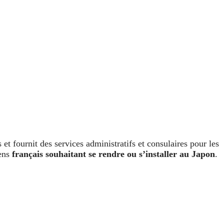
 et fournit des services administratifs et consulaires pour les
yens
français souhaitant se rendre ou s’installer au Japon
.