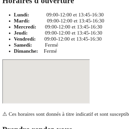
Horaires d'ouverture
Lundi:
09:00-12:00 et 13:45-16:30
Mardi:
09:00-12:00 et 13:45-16:30
Mercredi:
09:00-12:00 et 13:45-16:30
Jeudi:
09:00-12:00 et 13:45-16:30
Vendredi:
09:00-12:00 et 13:45-16:30
Samedi:
Fermé
Dimanche:
Fermé
⚠️ Ces horaires sont donnés à titre indicatif et sont suscept