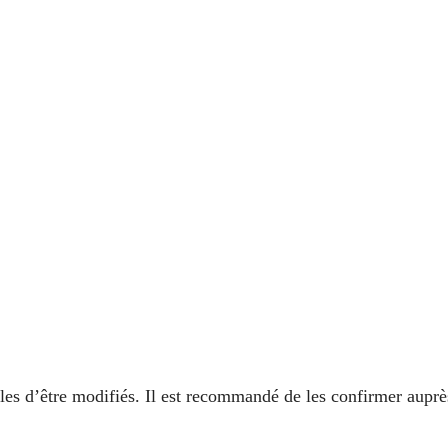
ibles d’être modifiés. Il est recommandé de les confirmer auprè