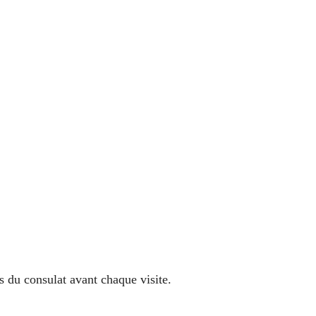
s du consulat avant chaque visite.