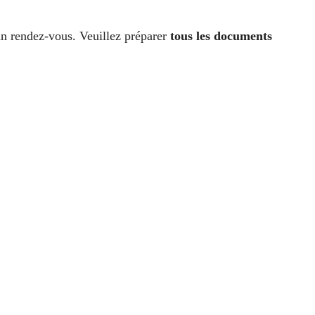
un rendez-vous. Veuillez préparer
tous les documents