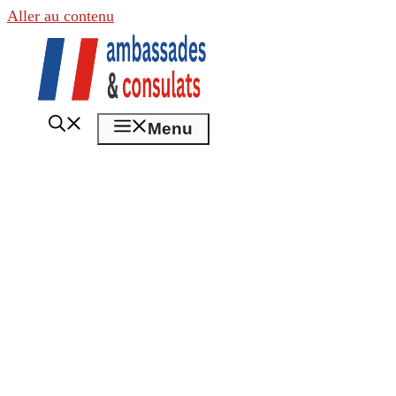
Aller au contenu
Menu