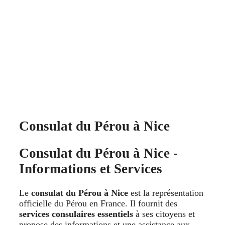
Consulat du Pérou à Nice
Consulat du Pérou à Nice -
Informations et Services
Le
consulat du Pérou à Nice
est la représentation
officielle du Pérou en France. Il fournit des
services consulaires essentiels
à ses citoyens et
propose des informations et une assistance aux