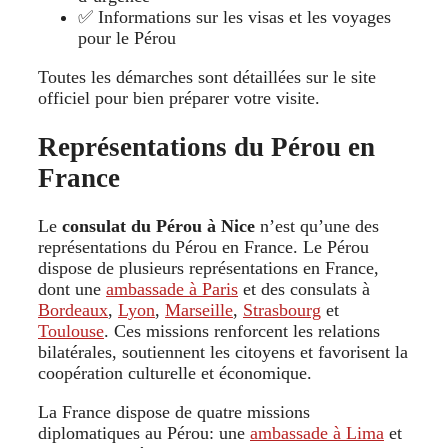
✅ Informations sur les visas et les voyages
pour le Pérou
Toutes les démarches sont détaillées sur le site
officiel pour bien préparer votre visite.
Représentations du Pérou en
France
Le
consulat du Pérou à Nice
n’est qu’une des
représentations du Pérou en France. Le Pérou
dispose de plusieurs représentations en France,
dont une
ambassade à Paris
et des consulats à
Bordeaux
,
Lyon
,
Marseille
,
Strasbourg
et
Toulouse
. Ces missions renforcent les relations
bilatérales, soutiennent les citoyens et favorisent la
coopération culturelle et économique.
La France dispose de quatre missions
diplomatiques au Pérou: une
ambassade à Lima
et