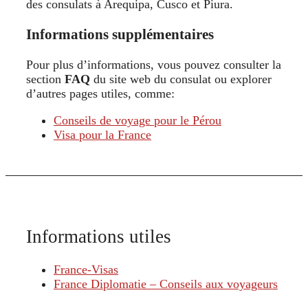
des consulats à Arequipa, Cusco et Piura.
Informations supplémentaires
Pour plus d’informations, vous pouvez consulter la
section
FAQ
du site web du consulat ou explorer
d’autres pages utiles, comme:
Conseils de voyage pour le Pérou
Visa pour la France
Informations utiles
France-Visas
France Diplomatie – Conseils aux voyageurs