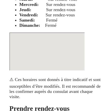
Mercredi:
Sur rendez-vous
Jeudi:
Sur rendez-vous
Vendredi:
Sur rendez-vous
Samedi:
Fermé
Dimanche:
Fermé
⚠️ Ces horaires sont donnés à titre indicatif et sont
susceptibles d’être modifiés. Il est recommandé de
les confirmer auprès du consulat avant chaque
visite.
Prendre rendez-vous