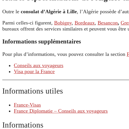
Outre le
consulat d’Algérie à Lille
, l’Algérie possède d’au
Parmi celles-ci figurent,
Bobigny
,
Bordeaux
,
Besancon
,
Gre
bureaux offrent des services similaires et peuvent vous être
Informations supplémentaires
Pour plus d’informations, vous pouvez consulter la section
Conseils aux voyageurs
Visa pour la France
Informations utiles
France-Visas
France Diplomatie – Conseils aux voyageurs
Informations