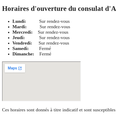
Horaires d'ouverture du consulat d'Al
Lundi:
Sur rendez-vous
Mardi:
Sur rendez-vous
Mercredi:
Sur rendez-vous
Jeudi:
Sur rendez-vous
Vendredi:
Sur rendez-vous
Samedi:
Fermé
Dimanche:
Fermé
Ces horaires sont donnés à titre indicatif et sont susceptibl