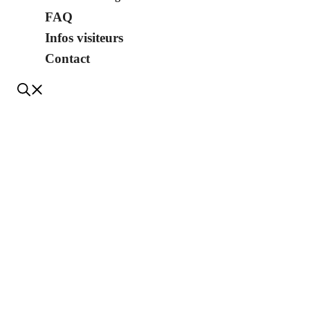
FAQ
Infos visiteurs
Contact