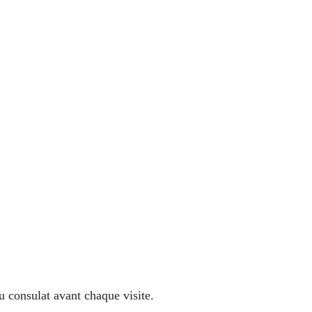
u consulat avant chaque visite.