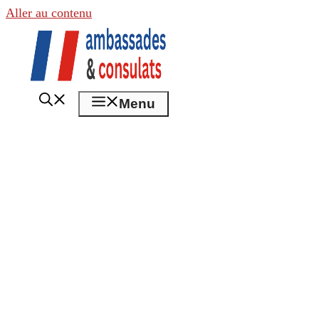
Aller au contenu
Menu