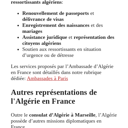
ressortissants algériens
:
Renouvellement de passeports
et
délivrance de visas
Enregistrement des naissances
et des
mariages
Assistance juridique
et
représentation des
citoyens algériens
Soutien aux ressortissants en situation
d’urgence ou de détresse
Les services proposés par l’Ambassade d’Algérie
en France sont détaillés dans notre rubrique
dédiée:
Ambassades à Paris
Autres représentations de
l'Algérie en France
Outre le
consulat d’Algérie à Marseille
, l’Algérie
possède d’autres missions diplomatiques en
France.