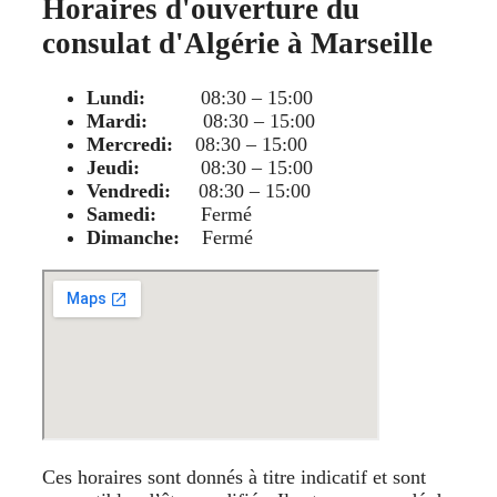
Horaires d'ouverture du
consulat d'Algérie à Marseille
Lundi:
08:30 – 15:00
Mardi:
08:30 – 15:00
Mercredi:
08:30 – 15:00
Jeudi:
08:30 – 15:00
Vendredi:
08:30 – 15:00
Samedi:
Fermé
Dimanche:
Fermé
Ces horaires sont donnés à titre indicatif et sont