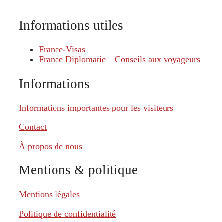
Informations utiles
France-Visas
France Diplomatie – Conseils aux voyageurs
Informations
Informations importantes pour les visiteurs
Contact
À propos de nous
Mentions & politique
Mentions légales
Politique de confidentialité