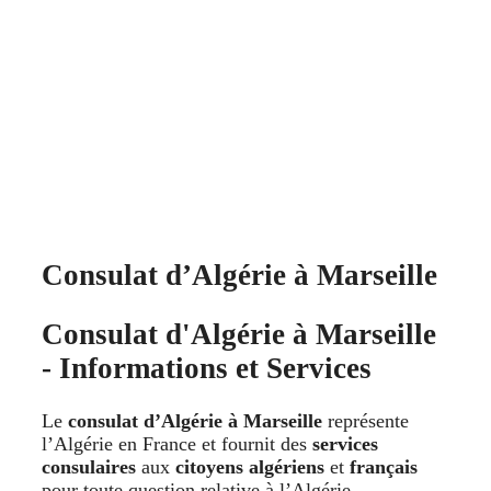
Consulat d’Algérie à Marseille
Consulat d'Algérie à Marseille
- Informations et Services
Le
consulat d’Algérie à Marseille
représente
l’Algérie en France et fournit des
services
consulaires
aux
citoyens algériens
et
français
pour toute question relative à l’Algérie.