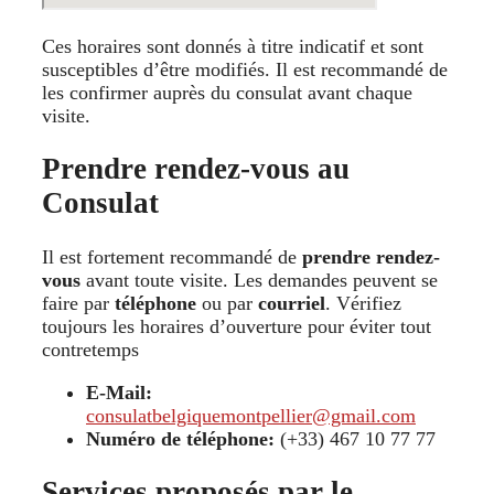
Ces horaires sont donnés à titre indicatif et sont
susceptibles d’être modifiés. Il est recommandé de
les confirmer auprès du consulat avant chaque
visite.
Prendre rendez-vous au
Consulat
Il est fortement recommandé de
prendre rendez-
vous
avant toute visite. Les demandes peuvent se
faire par
téléphone
ou par
courriel
. Vérifiez
toujours les horaires d’ouverture pour éviter tout
contretemps
E-Mail:
consulatbelgiquemontpellier@gmail.com
Numéro de téléphone:
(+33) 467 10 77 77
Services proposés par le