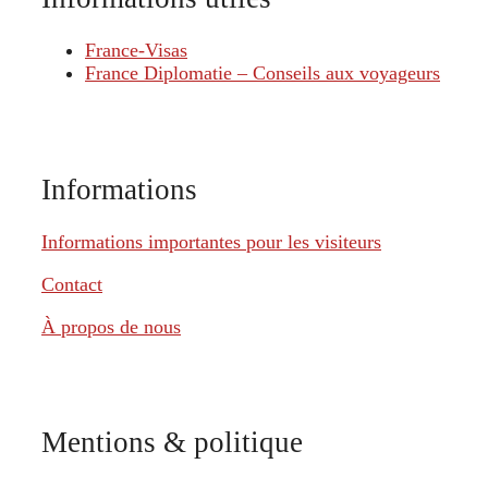
France-Visas
France Diplomatie – Conseils aux voyageurs
Informations
Informations importantes pour les visiteurs
Contact
À propos de nous
Mentions & politique