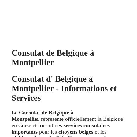
Consulat de Belgique à
Montpellier
Consulat d' Belgique à
Montpellier - Informations et
Services
Le
Consulat de Belgique à
Montpellier
représente officiellement la Belgique
en Corse et fournit des
services consulaires
importants
pour les
citoyens belges
et les