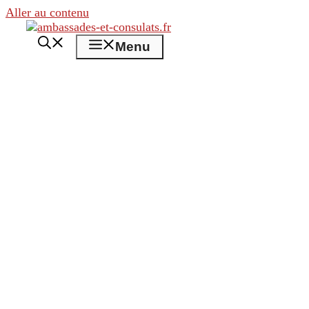
Aller au contenu
Menu