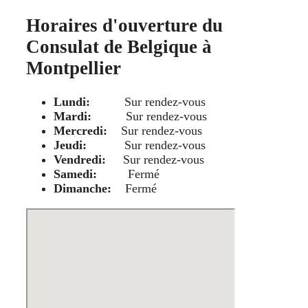
Horaires d'ouverture du
Consulat de Belgique à
Montpellier
Lundi:
Sur rendez-vous
Mardi:
Sur rendez-vous
Mercredi:
Sur rendez-vous
Jeudi:
Sur rendez-vous
Vendredi:
Sur rendez-vous
Samedi:
Fermé
Dimanche:
Fermé