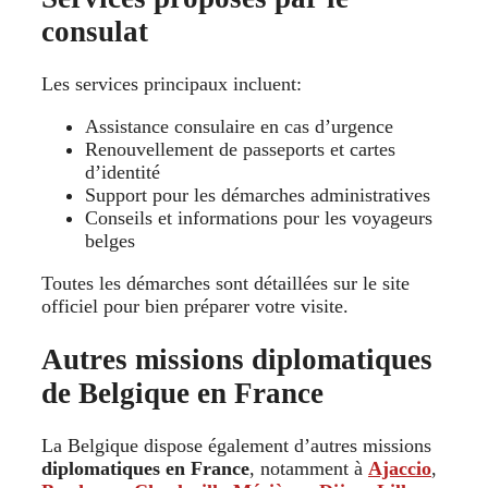
consulat
Les services principaux incluent:
Assistance consulaire en cas d’urgence
Renouvellement de passeports et cartes
d’identité
Support pour les démarches administratives
Conseils et informations pour les voyageurs
belges
Toutes les démarches sont détaillées sur le site
officiel pour bien préparer votre visite.
Autres missions diplomatiques
de Belgique en France
La Belgique dispose également d’autres missions
diplomatiques en France
, notamment à
Ajaccio
,