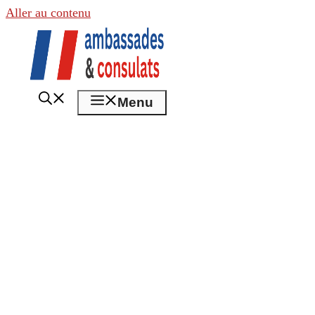
Aller au contenu
Menu