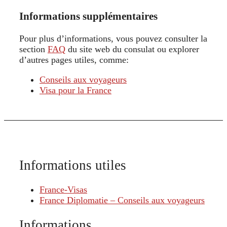
Informations supplémentaires
Pour plus d’informations, vous pouvez consulter la
section
FAQ
du site web du consulat ou explorer
d’autres pages utiles, comme:
Conseils aux voyageurs
Visa pour la France
Informations utiles
France-Visas
France Diplomatie – Conseils aux voyageurs
Informations