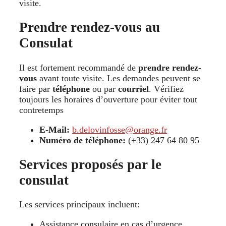
visite.
Prendre rendez-vous au
Consulat
Il est fortement recommandé de
prendre rendez-
vous
avant toute visite. Les demandes peuvent se
faire par
téléphone
ou par
courriel
. Vérifiez
toujours les horaires d’ouverture pour éviter tout
contretemps
E-Mail:
b.delovinfosse@orange.fr
Numéro de téléphone:
(+33) 247 64 80 95
Services proposés par le
consulat
Les services principaux incluent:
Assistance consulaire en cas d’urgence