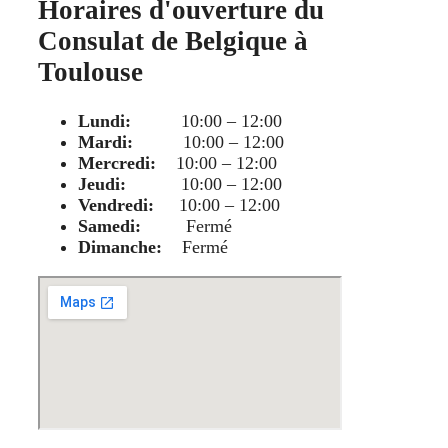
Horaires d'ouverture du
Consulat de Belgique à
Toulouse
Lundi:
10:00 – 12:00
Mardi:
10:00 – 12:00
Mercredi:
10:00 – 12:00
Jeudi:
10:00 – 12:00
Vendredi:
10:00 – 12:00
Samedi:
Fermé
Dimanche:
Fermé