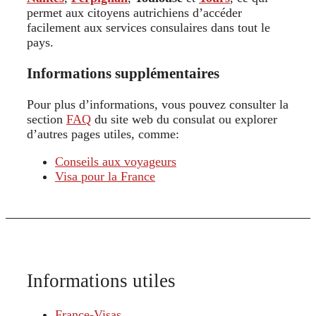
permet aux citoyens autrichiens d’accéder
facilement aux services consulaires dans tout le
pays.
Informations supplémentaires
Pour plus d’informations, vous pouvez consulter la
section
FAQ
du site web du consulat ou explorer
d’autres pages utiles, comme:
Conseils aux voyageurs
Visa pour la France
Informations utiles
France-Visas