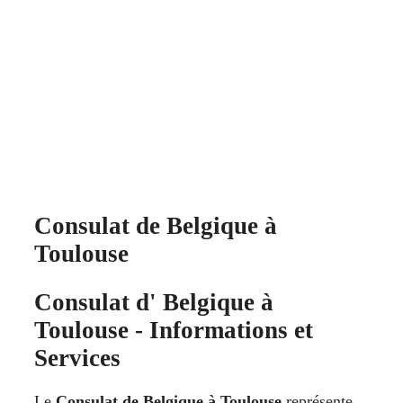
Consulat de Belgique à
Toulouse
Consulat d' Belgique à
Toulouse - Informations et
Services
Le
Consulat de Belgique à Toulouse
représente