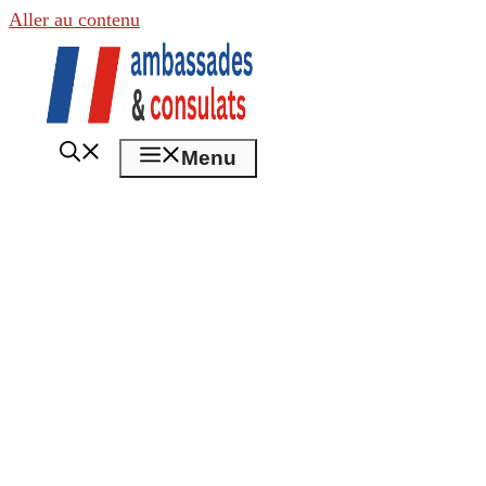
Aller au contenu
Menu