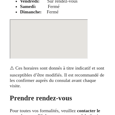
Vendredi:
Sur rendez-vous
Samedi:
Fermé
Dimanche:
Fermé
⚠️ Ces horaires sont donnés à titre indicatif et sont
susceptibles d’être modifiés. Il est recommandé de
les confirmer auprès du consulat avant chaque
visite.
Prendre rendez-vous
Pour toutes vos formalités, veuillez
contacter le