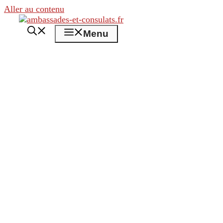
Aller au contenu
Menu