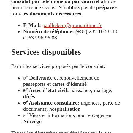
consulat par téléphone ou par courriel
afin de
prendre rendez-vous. N’oubliez pas de
préparer
tous les documents nécessaires
.
E-Mail:
paulhebert@promaritime.fr
Numéro de téléphone:
(+33) 232 10 28 10
et 632 96 96 08
Services disponibles
Parmi les services proposés par le consulat:
✅ Délivrance et renouvellement de
passeports et cartes d’identité
✅ Actes d’état civil:
naissance, mariage,
décès
✅ Assistance consulaire:
urgences, perte de
documents, hospitalisation
✅ Visas et informations pour voyager en
Norvège