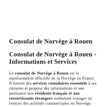
Consulat de Norvège à Rouen
Consulat de Norvège à Rouen -
Informations et Services
Le
consulat de Norvège à Rouen
est la
représentation officielle de la Norvège en France.
Il fournit des
services consulaires essentiels
à ses
citoyens et propose des informations et une
assistance aux
résidents français et aux
ressortissants étrangers
souhaitant voyager ou
exercer des activités commerciales en Norvège.