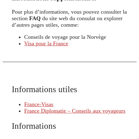
Pour plus d’informations, vous pouvez consulter la
section
FAQ
du site web du consulat ou explorer
d’autres pages utiles, comme:
Conseils de voyage pour la Norvège
Visa pour la France
Informations utiles
France-Visas
France Diplomatie – Conseils aux voyageurs
Informations