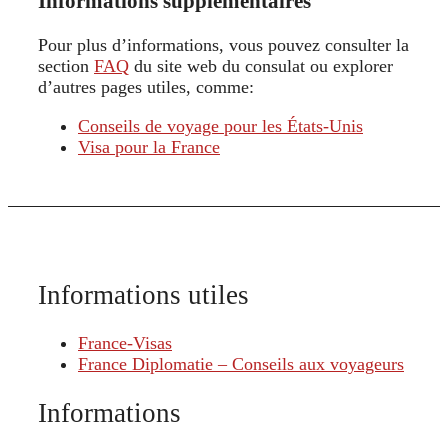
Informations supplémentaires
Pour plus d’informations, vous pouvez consulter la
section
FAQ
du site web du consulat ou explorer
d’autres pages utiles, comme:
Conseils de voyage pour les États-Unis
Visa pour la France
Informations utiles
France-Visas
France Diplomatie – Conseils aux voyageurs
Informations