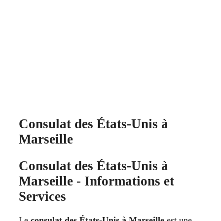
Consulat des États-Unis à
Marseille
Consulat des États-Unis à
Marseille - Informations et
Services
Le
consulat des États-Unis à Marseille
est une