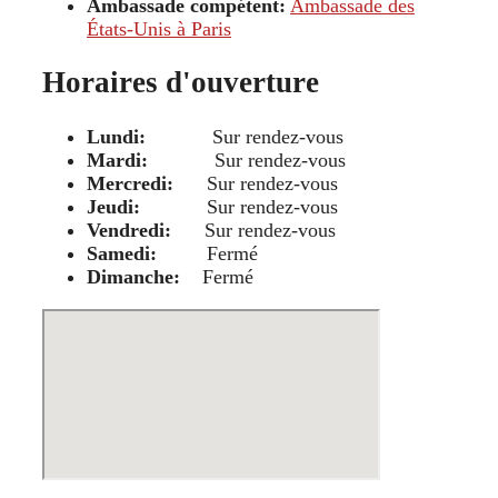
Ambassade compétent:
Ambassade des
États-Unis à Paris
Horaires d'ouverture
Lundi:
Sur rendez-vous
Mardi:
Sur rendez-vous
Mercredi:
Sur rendez-vous
Jeudi:
Sur rendez-vous
Vendredi:
Sur rendez-vous
Samedi:
Fermé
Dimanche:
Fermé