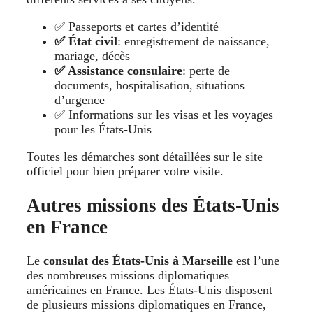
✅ Passeports et cartes d’identité
✅ État civil
: enregistrement de naissance,
mariage, décès
✅ Assistance consulaire
: perte de
documents, hospitalisation, situations
d’urgence
✅ Informations sur les visas et les voyages
pour les États-Unis
Toutes les démarches sont détaillées sur le site
officiel pour bien préparer votre visite.
Autres missions des États-Unis
en France
Le
consulat des États-Unis à Marseille
est l’une
des nombreuses missions diplomatiques
américaines en France. Les États-Unis disposent
de plusieurs missions diplomatiques en France,