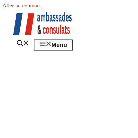
Aller au contenu
Menu