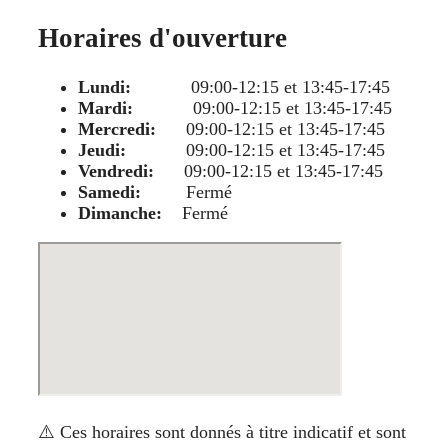
Horaires d'ouverture
Lundi:
09:00-12:15 et 13:45-17:45
Mardi:
09:00-12:15 et 13:45-17:45
Mercredi:
09:00-12:15 et 13:45-17:45
Jeudi:
09:00-12:15 et 13:45-17:45
Vendredi:
09:00-12:15 et 13:45-17:45
Samedi:
Fermé
Dimanche:
Fermé
⚠️ Ces horaires sont donnés à titre indicatif et sont