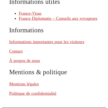
Informations utiles
France-Visas
France Diplomatie – Conseils aux voyageurs
Informations
Informations importantes pour les visiteurs
Contact
À propos de nous
Mentions & politique
Mentions légales
Politique de confidentialité