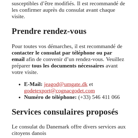
susceptibles d’être modifiés. Il est recommandé de
les confirmer auprès du consulat avant chaque
visite.
Prendre rendez-vous
Pour toutes vos démarches, il est recommandé de
contacter le consulat par téléphone ou par
email
afin de convenir d’un rendez-vous. Veuillez
préparer
tous les documents nécessaires
avant
votre visite.
E-Mail:
jeagod@umgate.dk
et
godetexport@cognacgodet.com
Numéro de téléphone:
(+33) 546 411 066
Services consulaires proposés
Le consulat du Danemark offre divers services aux
citoyens danois