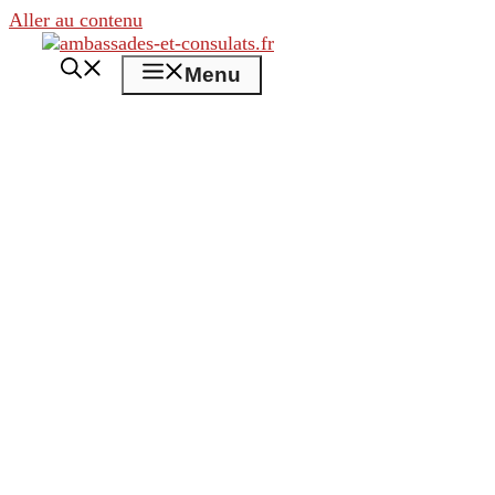
Aller au contenu
Menu