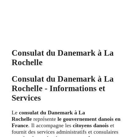
Consulat du Danemark à La
Rochelle
Consulat du Danemark à La
Rochelle - Informations et
Services
Le
consulat du Danemark à La
Rochelle
représente
le gouvernement danois en
France
. Il accompagne les
citoyens danois
et
fournit des services administratifs et consulaires