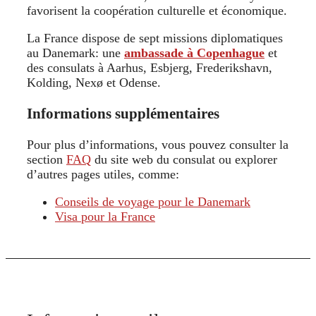
favorisent la coopération culturelle et économique.
La France dispose de sept missions diplomatiques
au Danemark: une
ambassade à Copenhague
et
des consulats à Aarhus, Esbjerg, Frederikshavn,
Kolding, Nexø et Odense.
Informations supplémentaires
Pour plus d’informations, vous pouvez consulter la
section
FAQ
du site web du consulat ou explorer
d’autres pages utiles, comme:
Conseils de voyage pour le Danemark
Visa pour la France