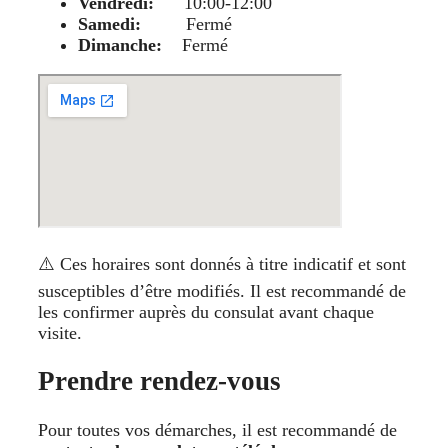
Vendredi:
10:00-12:00
Samedi:
Fermé
Dimanche:
Fermé
⚠️ Ces horaires sont donnés à titre indicatif et sont
susceptibles d’être modifiés. Il est recommandé de
les confirmer auprès du consulat avant chaque
visite.
Prendre rendez-vous
Pour toutes vos démarches, il est recommandé de