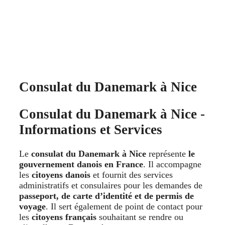
Consulat du Danemark à Nice
Consulat du Danemark à Nice -
Informations et Services
Le
consulat du Danemark à Nice
représente
le
gouvernement danois en France
. Il accompagne
les
citoyens danois
et fournit des services
administratifs et consulaires pour les demandes de
passeport, de carte d’identité et de permis de
voyage
. Il sert également de point de contact pour
les
citoyens français
souhaitant se rendre ou