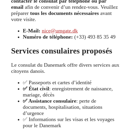
contacter le consulat par téléphone ou par
email
afin de convenir d’un rendez-vous. Veuillez
préparer
tous les documents nécessaires
avant
votre visite.
E-Mail:
nice@umgate.dk
Numéro de téléphone:
(+33) 493 85 35 49
Services consulaires proposés
Le consulat du Danemark offre divers services aux
citoyens danois.
✅ Passeports et cartes d’identité
✅ État civil
: enregistrement de naissance,
mariage, décès
✅ Assistance consulaire
: perte de
documents, hospitalisation, situations
d’urgence
✅ Informations sur les visas et les voyages
pour le Danemark