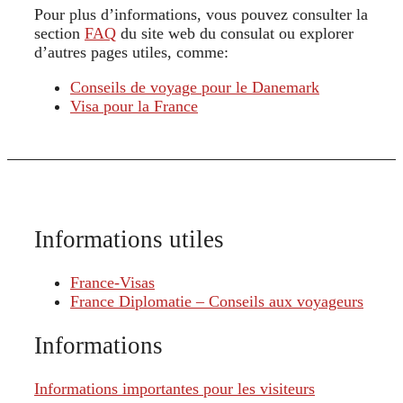
Pour plus d’informations, vous pouvez consulter la
section
FAQ
du site web du consulat ou explorer
d’autres pages utiles, comme:
Conseils de voyage pour le Danemark
Visa pour la France
Informations utiles
France-Visas
France Diplomatie – Conseils aux voyageurs
Informations
Informations importantes pour les visiteurs