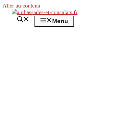
Aller au contenu
Menu