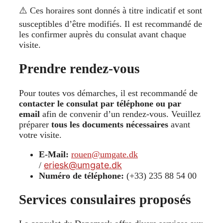
⚠️ Ces horaires sont donnés à titre indicatif et sont
susceptibles d’être modifiés. Il est recommandé de
les confirmer auprès du consulat avant chaque
visite.
Prendre rendez-vous
Pour toutes vos démarches, il est recommandé de
contacter le consulat par téléphone ou par
email
afin de convenir d’un rendez-vous. Veuillez
préparer
tous les documents nécessaires
avant
votre visite.
E-Mail:
rouen@umgate.dk
eriesk@umgate.dk
/
Numéro de téléphone:
(+33) 235 88 54 00
Services consulaires proposés