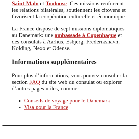
Saint-Malo
et
Toulouse
. Ces missions renforcent
les relations bilatérales, soutiennent les citoyens et
favorisent la coopération culturelle et économique.
La France dispose de sept missions diplomatiques
au Danemark: une
ambassade à Copenhague
et
des consulats à Aarhus, Esbjerg, Frederikshavn,
Kolding, Nexø et Odense.
Informations supplémentaires
Pour plus d’informations, vous pouvez consulter la
section
FAQ
du site web du consulat ou explorer
d’autres pages utiles, comme:
Conseils de voyage pour le Danemark
Visa pour la France