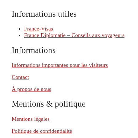
Informations utiles
France-Visas
France Diplomatie – Conseils aux voyageurs
Informations
Informations importantes pour les visiteurs
Contact
À propos de nous
Mentions & politique
Mentions légales
Politique de confidentialité