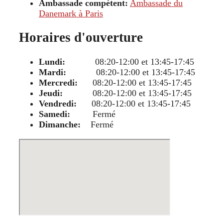
Ambassade compétent:
Ambassade du
Danemark à Paris
Horaires d'ouverture
Lundi:
08:20-12:00 et 13:45-17:45
Mardi:
08:20-12:00 et 13:45-17:45
Mercredi:
08:20-12:00 et 13:45-17:45
Jeudi:
08:20-12:00 et 13:45-17:45
Vendredi:
08:20-12:00 et 13:45-17:45
Samedi:
Fermé
Dimanche:
Fermé