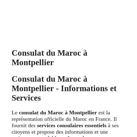
Consulat du Maroc à
Montpellier
Consulat du Maroc à
Montpellier - Informations et
Services
Le
consulat du Maroc à Montpellier
est la
représentation officielle du Maroc en France. Il
fournit des
services consulaires essentiels
à ses
citoyens et propose des informations et une