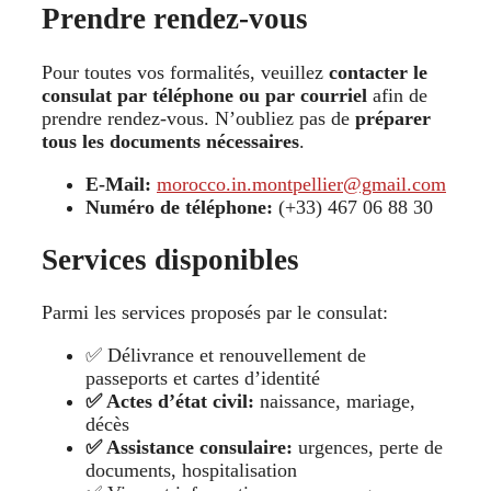
Prendre rendez-vous
Pour toutes vos formalités, veuillez
contacter le
consulat par téléphone ou par courriel
afin de
prendre rendez-vous. N’oubliez pas de
préparer
tous les documents nécessaires
.
E-Mail:
morocco.in.montpellier@gmail.com
Numéro de téléphone:
(+33) 467 06 88 30
Services disponibles
Parmi les services proposés par le consulat:
✅ Délivrance et renouvellement de
passeports et cartes d’identité
✅ Actes d’état civil:
naissance, mariage,
décès
✅ Assistance consulaire:
urgences, perte de
documents, hospitalisation