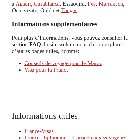
à
Agadir
,
Casablanca
, Essaouira,
Fès
,
Marrakech
,
Ouarzazate, Oujda et
Tanger
.
Informations supplémentaires
Pour plus d’informations, vous pouvez consulter la
section
FAQ
du site web du consulat ou explorer
d’autres pages utiles, comme:
Conseils de voyage pour le Maroc
Visa pour la France
Informations utiles
France-Visas
France Diplomatie – Conseils aux voyageurs