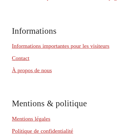
Informations
Informations importantes pour les visiteurs
Contact
À propos de nous
Mentions & politique
Mentions légales
Politique de confidentialité