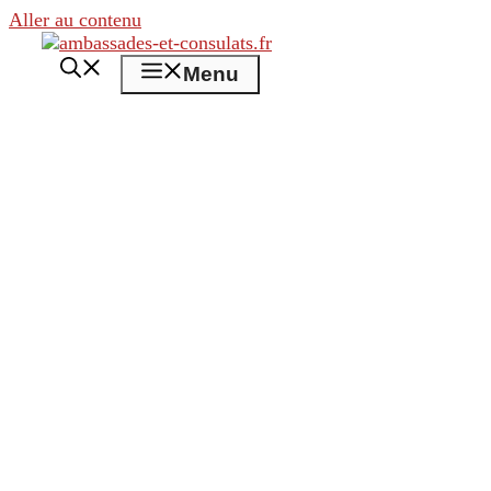
Aller au contenu
Menu