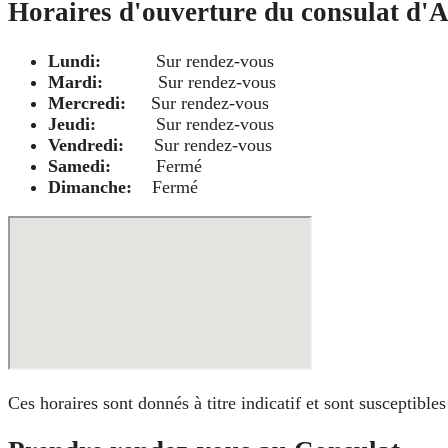
Horaires d'ouverture du consulat d'
Lundi:
Sur rendez-vous
Mardi:
Sur rendez-vous
Mercredi:
Sur rendez-vous
Jeudi:
Sur rendez-vous
Vendredi:
Sur rendez-vous
Samedi:
Fermé
Dimanche:
Fermé
Ces horaires sont donnés à titre indicatif et sont susceptibl