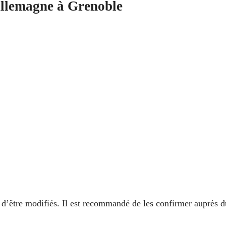
Allemagne à Grenoble
es d’être modifiés. Il est recommandé de les confirmer auprès d