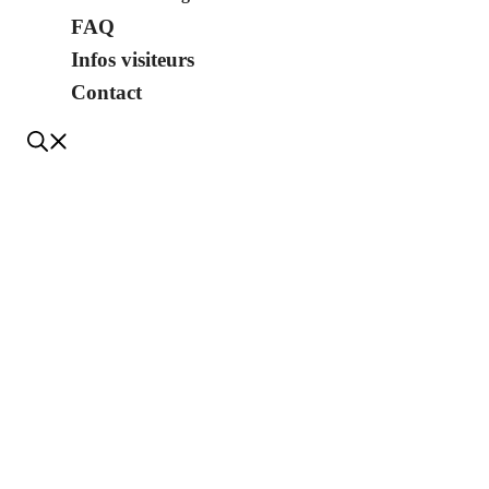
FAQ
Infos visiteurs
Contact