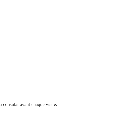
u consulat avant chaque visite.