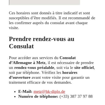
Ces horaires sont donnés à titre indicatif et sont
susceptibles d’être modifiés. Il est recommandé de
les confirmer auprès du consulat avant chaque
visite.
Prendre rendez-vous au
Consulat
Pour accéder aux services du
Consulat
d’Allemagne à Metz
, il est nécessaire de prendre
un
rendez-vous préalable
, soit via le
site officiel
,
soit par téléphone. Vérifiez les
horaires
d’ouverture
avant votre visite pour garantir un
traitement efficace de vos demandes.
E-Mail:
metz@hk-diplo.de
Numéro de téléphone:
(+33) 387 37 97 88