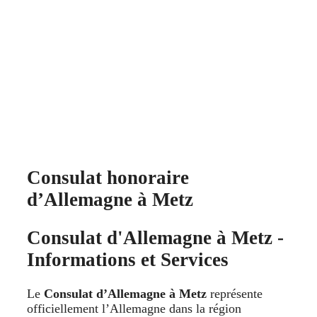
Consulat honoraire
d’Allemagne à Metz
Consulat d'Allemagne à Metz -
Informations et Services
Le
Consulat d’Allemagne à Metz
représente
officiellement l’Allemagne dans la région