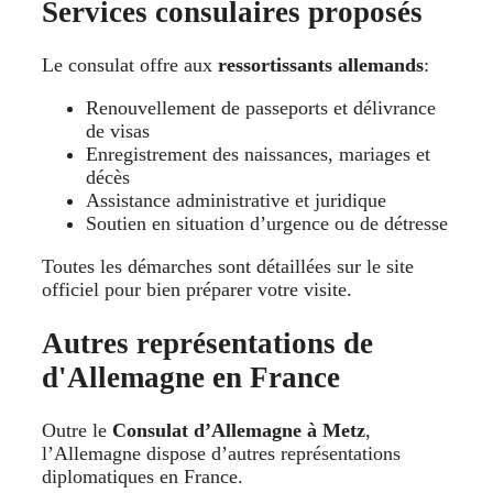
Services consulaires proposés
Le consulat offre aux
ressortissants allemands
:
Renouvellement de passeports et délivrance
de visas
Enregistrement des naissances, mariages et
décès
Assistance administrative et juridique
Soutien en situation d’urgence ou de détresse
Toutes les démarches sont détaillées sur le site
officiel pour bien préparer votre visite.
Autres représentations de
d'Allemagne en France
Outre le
Consulat d’Allemagne à Metz
,
l’Allemagne dispose d’autres représentations
diplomatiques en France.