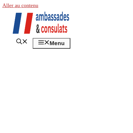
Aller au contenu
Menu