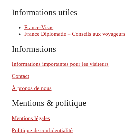
Informations utiles
France-Visas
France Diplomatie – Conseils aux voyageurs
Informations
Informations importantes pour les visiteurs
Contact
À propos de nous
Mentions & politique
Mentions légales
Politique de confidentialité