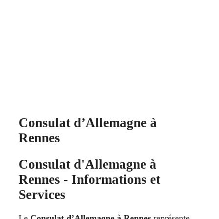
Consulat d’Allemagne à
Rennes
Consulat d'Allemagne à
Rennes - Informations et
Services
Le
Consulat d’Allemagne à Rennes
représente