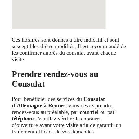
Ces horaires sont donnés à titre indicatif et sont
susceptibles d’être modifiés. Il est recommandé de
les confirmer auprès du consulat avant chaque
visite.
Prendre rendez-vous au
Consulat
Pour bénéficier des services du
Consulat
d’Allemagne à Rennes
, vous devez prendre
rendez-vous au préalable, par
courriel
ou par
téléphone
. Veuillez vérifier les horaires
d’ouverture avant votre visite afin de garantir un
traitement efficace de vos demandes.