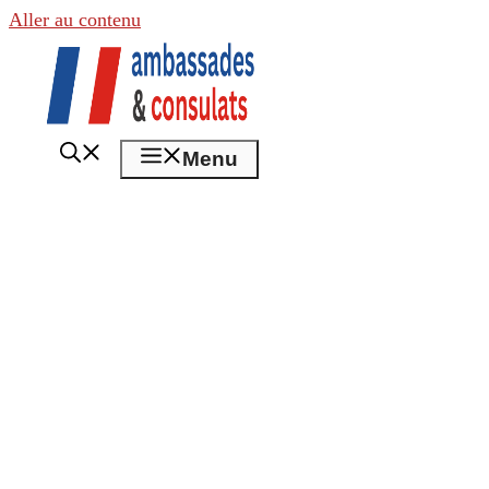
Aller au contenu
Menu