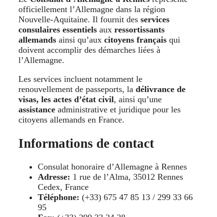
officiellement l’Allemagne dans la région
Nouvelle-Aquitaine. Il fournit des
services
consulaires essentiels
aux
ressortissants
allemands
ainsi qu’aux
citoyens français
qui
doivent accomplir des démarches liées à
l’Allemagne.
Les services incluent notamment le
renouvellement de passeports, la
délivrance de
visas, les
actes d’état civil
, ainsi qu’une
assistance
administrative et juridique pour les
citoyens allemands en France.
Informations de contact
Consulat honoraire d’Allemagne à Rennes
Adresse:
1 rue de l’Alma, 35012 Rennes
Cedex, France
Téléphone:
(+33) 675 47 85 13 / 299 33 66
95