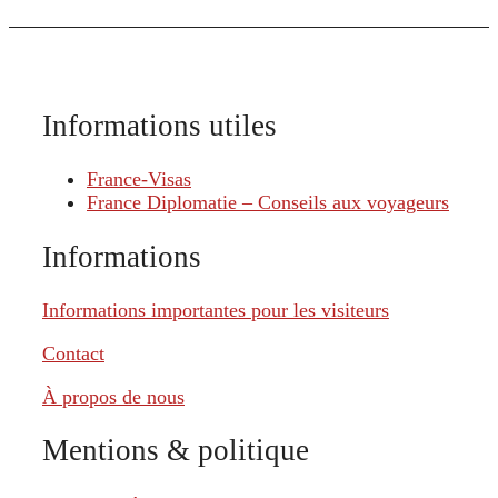
Informations utiles
France-Visas
France Diplomatie – Conseils aux voyageurs
Informations
Informations importantes pour les visiteurs
Contact
À propos de nous
Mentions & politique