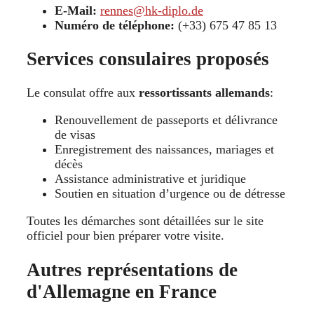
E-Mail:
rennes@hk-diplo.de
Numéro de téléphone:
(+33) 675 47 85 13
Services consulaires proposés
Le consulat offre aux
ressortissants allemands
:
Renouvellement de passeports et délivrance
de visas
Enregistrement des naissances, mariages et
décès
Assistance administrative et juridique
Soutien en situation d’urgence ou de détresse
Toutes les démarches sont détaillées sur le site
officiel pour bien préparer votre visite.
Autres représentations de
d'Allemagne en France