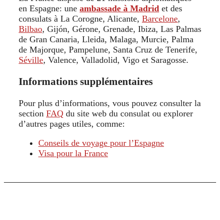
en Espagne: une
ambassade à Madrid
et des
consulats à La Corogne, Alicante,
Barcelone
,
Bilbao
, Gijón, Gérone, Grenade, Ibiza, Las Palmas
de Gran Canaria, Lleida, Malaga, Murcie, Palma
de Majorque, Pampelune, Santa Cruz de Tenerife,
Séville
, Valence, Valladolid, Vigo et Saragosse.
Informations supplémentaires
Pour plus d’informations, vous pouvez consulter la
section
FAQ
du site web du consulat ou explorer
d’autres pages utiles, comme:
Conseils de voyage pour l’Espagne
Visa pour la France