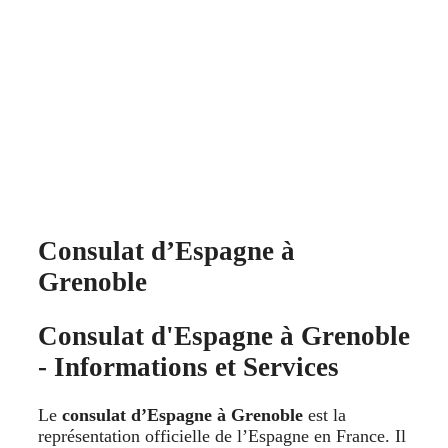
Consulat d’Espagne à
Grenoble
Consulat d'Espagne à Grenoble
- Informations et Services
Le
consulat d’Espagne à Grenoble
est la
représentation officielle de l’Espagne en France. Il