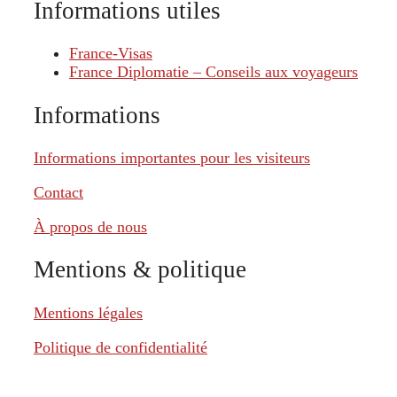
Informations utiles
France-Visas
France Diplomatie – Conseils aux voyageurs
Informations
Informations importantes pour les visiteurs
Contact
À propos de nous
Mentions & politique
Mentions légales
Politique de confidentialité