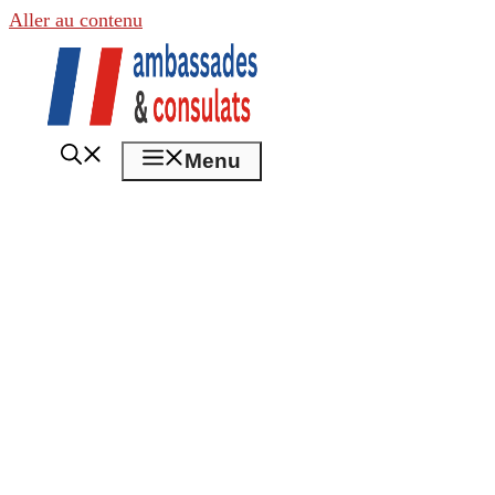
Aller au contenu
Menu