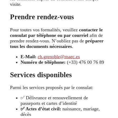
visite.
Prendre rendez-vous
Pour toutes vos formalités, veuillez
contacter le
consulat par téléphone ou par courriel
afin de
prendre rendez-vous. N’oubliez pas de
préparer
tous les documents nécessaires
.
E-Mail:
ch.grenoble@maec.es
Numéro de téléphone:
(+33) 476 00 76 89
Services disponibles
Parmi les services proposés par le consulat:
✅ Délivrance et renouvellement de
passeports et cartes d’identité
✅ Actes d’état civil:
naissance, mariage,
décès