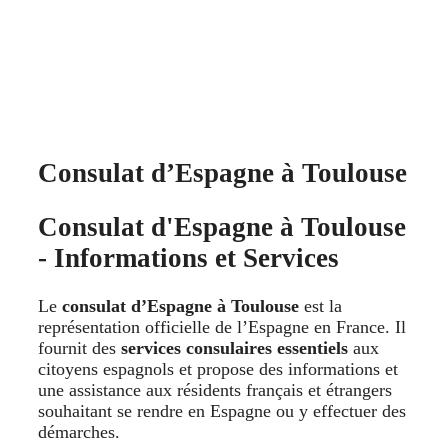
Consulat d’Espagne à Toulouse
Consulat d'Espagne à Toulouse
- Informations et Services
Le
consulat d’Espagne à Toulouse
est la
représentation officielle de l’Espagne en France. Il
fournit des
services consulaires essentiels
aux
citoyens espagnols et propose des informations et
une assistance aux résidents français et étrangers
souhaitant se rendre en Espagne ou y effectuer des
démarches.