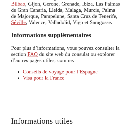
Bilbao
, Gijón, Gérone, Grenade, Ibiza, Las Palmas
de Gran Canaria, Lleida, Malaga, Murcie, Palma
de Majorque, Pampelune, Santa Cruz de Tenerife,
Séville
, Valence, Valladolid, Vigo et Saragosse.
Informations supplémentaires
Pour plus d’informations, vous pouvez consulter la
section
FAQ
du site web du consulat ou explorer
d’autres pages utiles, comme:
Conseils de voyage pour l’Espagne
Visa pour la France
Informations utiles