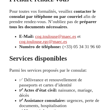
Pour toutes vos formalités, veuillez
contacter le
consulat par téléphone ou par courriel
afin de
prendre rendez-vous. N’oubliez pas de
préparer
tous les documents nécessaires
.
E-Mail:
cog.toulouse@maec.es
et
cog.toulouse.rgc@maec.es
Numéro de téléphone:
(+33) 05 34 31 96 60
Services disponibles
Parmi les services proposés par le consulat:
✅ Délivrance et renouvellement de
passeports et cartes d’identité
✅ Actes d’état civil:
naissance, mariage,
décès
✅ Assistance consulaire:
urgences, perte de
documents, hospitalisation