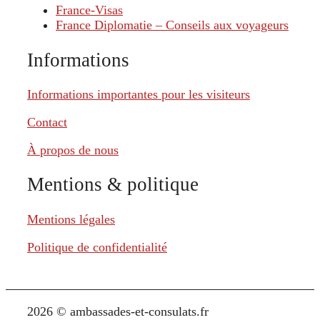
France-Visas
France Diplomatie – Conseils aux voyageurs
Informations
Informations importantes pour les visiteurs
Contact
À propos de nous
Mentions & politique
Mentions légales
Politique de confidentialité
2026 © ambassades-et-consulats.fr