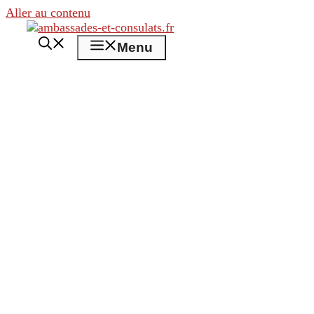
Aller au contenu
Menu